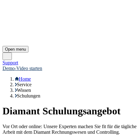
Sie haben Fragen zu unserem
Schulungsangebot?
Thema oder Termin nicht dabei? Nehmen Sie gerne Kontakt zu uns
auf.