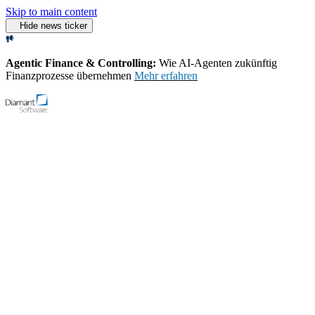
Skip to main content
Hide news ticker
Agentic Finance & Controlling:
Wie AI‑Agenten zukünftig
Finanzprozesse übernehmen
Mehr erfahren