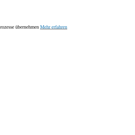
prozesse übernehmen
Mehr erfahren