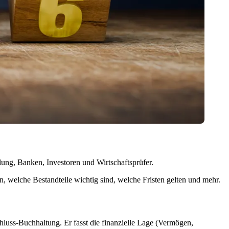
ilung, Banken, Investoren und Wirtschaftsprüfer.
en, welche Bestandteile wichtig sind, welche Fristen gelten und mehr.
hluss-Buchhaltung. Er fasst die finanzielle Lage (Vermögen,