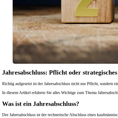
Jahresabschluss: Pflicht oder strategisch
Richtig aufgesetzt ist der Jahresabschluss nicht nur Pflicht, sondern 
In diesem Artikel erfahren Sie alles Wichtige zum Thema Jahresabschlus
Was ist ein Jahresabschluss?
Der Jahresabschluss ist der rechnerische Abschluss eines kaufmännis