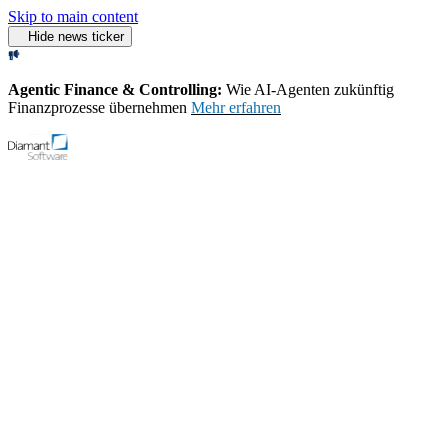
Skip to main content
Hide news ticker
Agentic Finance & Controlling:
Wie AI‑Agenten zukünftig
Finanzprozesse übernehmen
Mehr erfahren