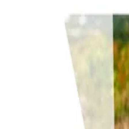
Back to top