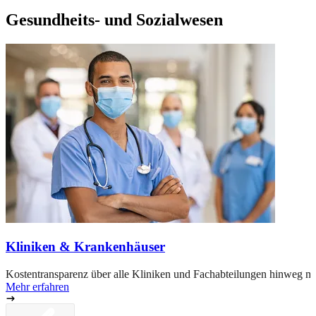
Gesundheits- und Sozialwesen
Kliniken & Krankenhäuser
Kostentransparenz über alle Kliniken und Fachabteilungen hinweg mi
Mehr erfahren