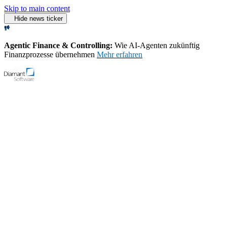
Skip to main content
Hide news ticker
Agentic Finance & Controlling:
Wie AI‑Agenten zukünftig
Finanzprozesse übernehmen
Mehr erfahren