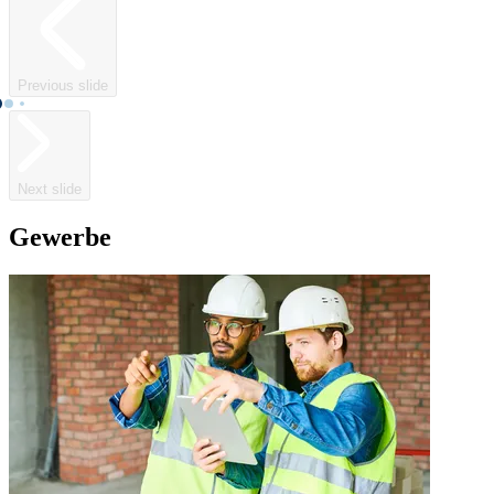
Previous slide
Next slide
Gewerbe