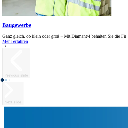
Baugewerbe
Ganz gleich, ob klein oder groß – Mit Diamant/4 behalten Sie die Fin
Mehr erfahren
Previous slide
Next slide