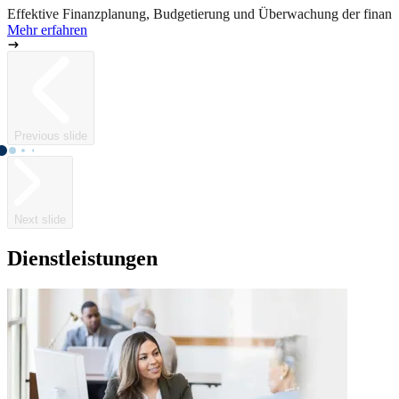
Effektive Finanzplanung, Budgetierung und Überwachung der finanzie
Mehr erfahren
Previous slide
Next slide
Dienstleistungen