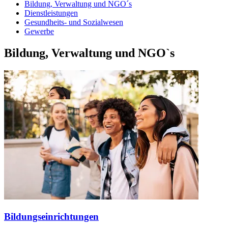
Bildung, Verwaltung und NGO´s
Dienstleistungen
Gesundheits- und Sozialwesen
Gewerbe
Bildung, Verwaltung und NGO`s
Bildungseinrichtungen