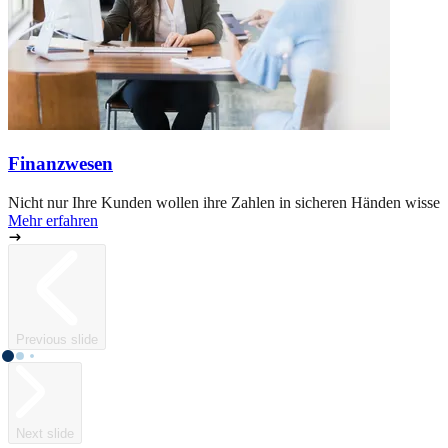
Finanzwesen
Nicht nur Ihre Kunden wollen ihre Zahlen in sicheren Händen wissen
Mehr erfahren
Previous slide
Next slide