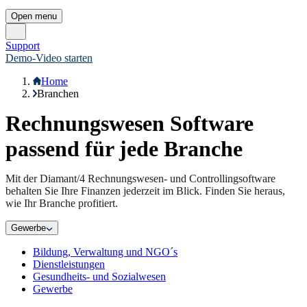
Open menu
Support
Demo-Video starten
Home
Branchen
Rechnungswesen Software
passend für jede Branche
Mit der Diamant/4 Rechnungswesen- und Controllingsoftware
behalten Sie Ihre Finanzen jederzeit im Blick. Finden Sie heraus,
wie Ihr Branche profitiert.
Gewerbe
Bildung, Verwaltung und NGO´s
Dienstleistungen
Gesundheits- und Sozialwesen
Gewerbe