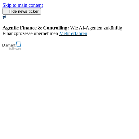
Skip to main content
Hide news ticker
Agentic Finance & Controlling:
Wie AI‑Agenten zukünftig
Finanzprozesse übernehmen
Mehr erfahren