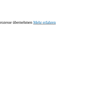
prozesse übernehmen
Mehr erfahren