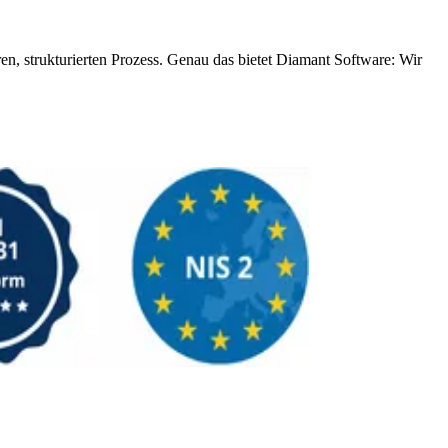
ren, strukturierten Prozess. Genau das bietet Diamant Software: Wir