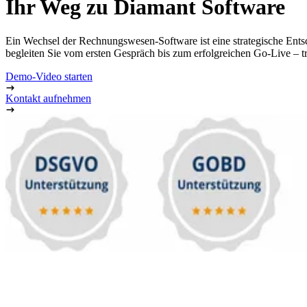
Ihr Weg zu Diamant Software
Ein Wechsel der Rechnungswesen-Software ist eine strategische Entsch
begleiten Sie vom ersten Gespräch bis zum erfolgreichen Go-Live – tra
Demo-Video starten
Kontakt aufnehmen