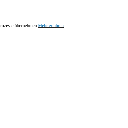
prozesse übernehmen
Mehr erfahren