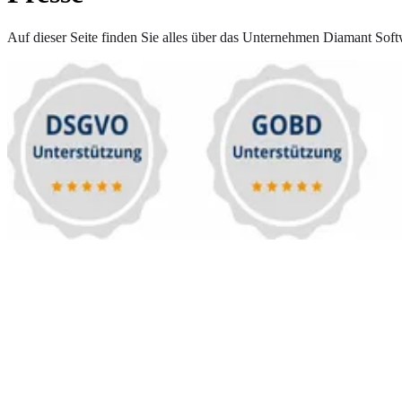
Auf dieser Seite finden Sie alles über das Unternehmen Diamant Soft