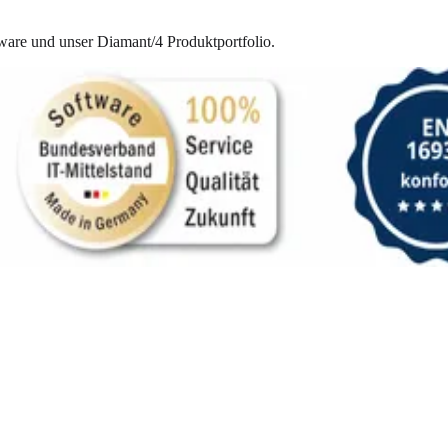
ware und unser Diamant/4 Produktportfolio.