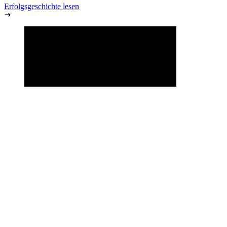
Erfolgsgeschichte lesen
Erfolgsgeschichte lesen