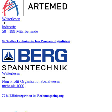
Weiterlesen
Industrie
50 - 199 Mitarbeitende
99% aller kaufmännischen Prozesse digitalisiert
Weiterlesen
Non-Profit-Organisation
Sozialwesen
mehr als 1000
70% Effizienzgewinn im Rechnungseingang