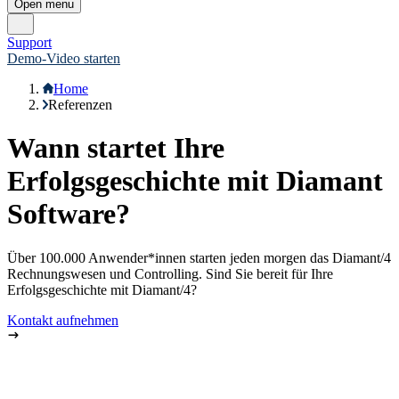
Open menu
Support
Demo-Video starten
Home
Referenzen
Wann startet Ihre
Erfolgsgeschichte mit Diamant
Software?
Über 100.000 Anwender*innen starten jeden morgen das Diamant/4
Rechnungswesen und Controlling. Sind Sie bereit für Ihre
Erfolgsgeschichte mit Diamant/4?
Kontakt aufnehmen