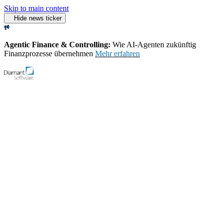
Skip to main content
Hide news ticker
Agentic Finance & Controlling:
Wie AI‑Agenten zukünftig
Finanzprozesse übernehmen
Mehr erfahren