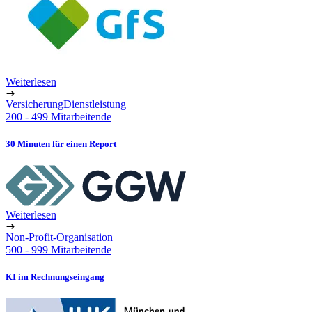
Weiterlesen
Versicherung
Dienstleistung
200 - 499 Mitarbeitende
30 Minuten für einen Report
Weiterlesen
Non-Profit-Organisation
500 - 999 Mitarbeitende
KI im Rechnungseingang