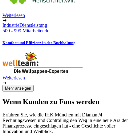
Weiterlesen
Industrie
Dienstleistung
500 - 999 Mitarbeitende
Komfort und Effizienz in der Buchhaltung
Weiterlesen
Mehr anzeigen
Wenn Kunden zu Fans werden
Erfahren Sie, wie die IHK München mit Diamant/4
Rechnungswesen und Controlling den Weg in eine neue Ära der
Finanzprozesse eingeschlagen hat - eine Geschichte voller
Innovation und Weitblick.