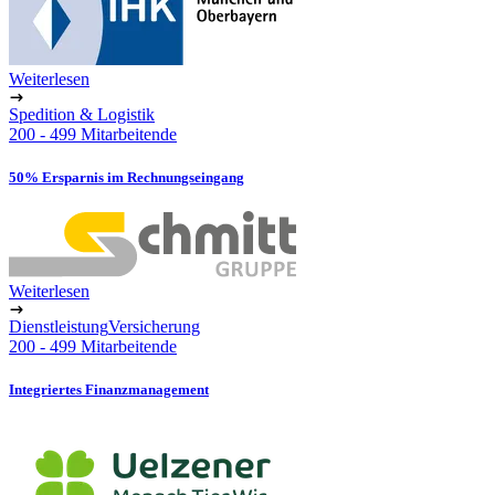
Weiterlesen
Spedition & Logistik
200 - 499 Mitarbeitende
50% Ersparnis im Rechnungseingang
Weiterlesen
Dienstleistung
Versicherung
200 - 499 Mitarbeitende
Integriertes Finanzmanagement