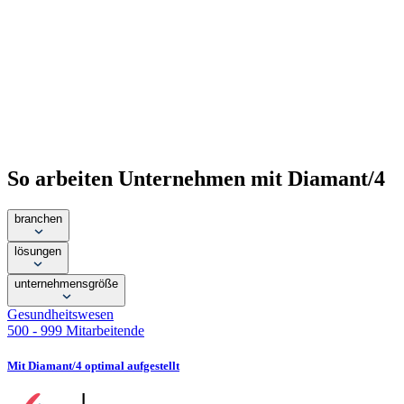
So arbeiten Unternehmen mit Diamant/4
branchen
lösungen
unternehmensgröße
Gesundheitswesen
500 - 999 Mitarbeitende
Mit Diamant/4 optimal aufgestellt