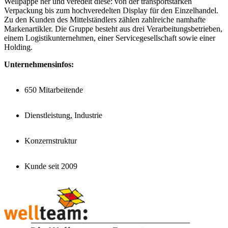
Wellpappe her und veredelt diese: von der transportstarken
Verpackung bis zum hochveredelten Display für den Einzelhandel.
Zu den Kunden des Mittelständlers zählen zahlreiche namhafte
Markenartikler. Die Gruppe besteht aus drei Verarbeitungsbetrieben,
einem Logistikunternehmen, einer Servicegesellschaft sowie einer
Holding.
Unternehmensinfos:
650 Mitarbeitende
Dienstleistung, Industrie
Konzernstruktur
Kunde seit 2009