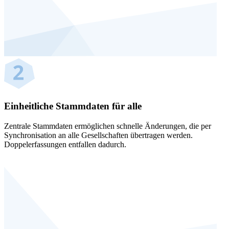
Einheitliche Stammdaten für alle
Zentrale Stammdaten ermöglichen schnelle Änderungen, die per
Synchronisation an alle Gesellschaften übertragen werden.
Doppelerfassungen entfallen dadurch.