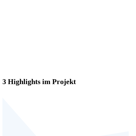
3 Highlights im Projekt