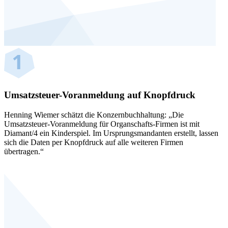
Umsatzsteuer-Voranmeldung auf Knopfdruck
Henning Wiemer schätzt die Konzernbuchhaltung: „Die
Umsatzsteuer-Voranmeldung für Organschafts-Firmen ist mit
Diamant/4 ein Kinderspiel. Im Ursprungsmandanten erstellt, lassen
sich die Daten per Knopfdruck auf alle weiteren Firmen
übertragen.“