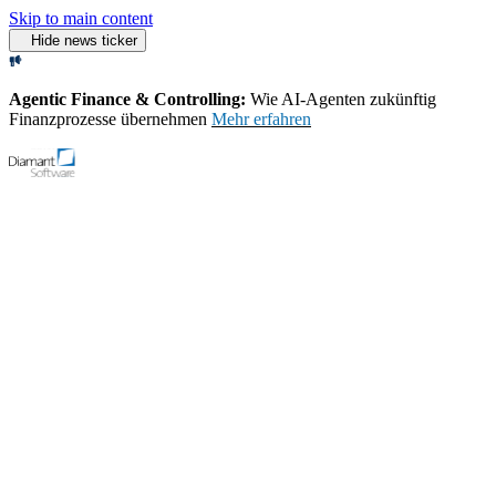
Skip to main content
Hide news ticker
Agentic Finance & Controlling:
Wie AI‑Agenten zukünftig
Finanzprozesse übernehmen
Mehr erfahren