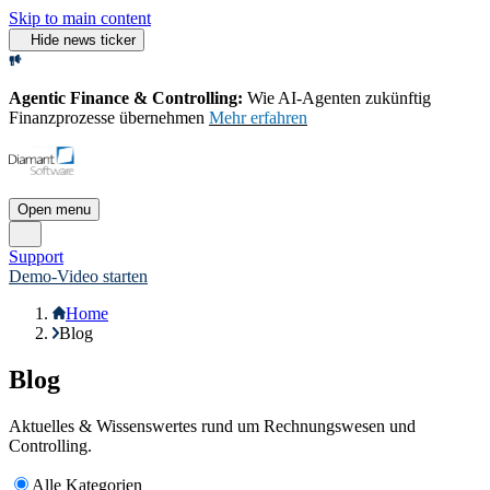
Skip to main content
Hide news ticker
Agentic Finance & Controlling:
Wie AI‑Agenten zukünftig
Finanzprozesse übernehmen
Mehr erfahren