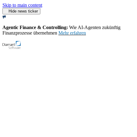
Skip to main content
Hide news ticker
Agentic Finance & Controlling:
Wie AI‑Agenten zukünftig
Finanzprozesse übernehmen
Mehr erfahren