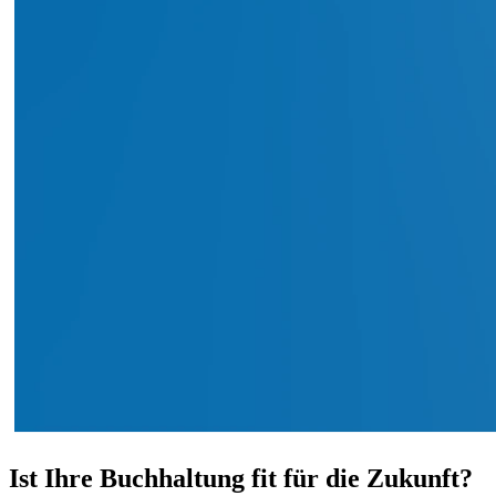
Ist
Ihre
Buchhaltung
fit für die Zukunft?