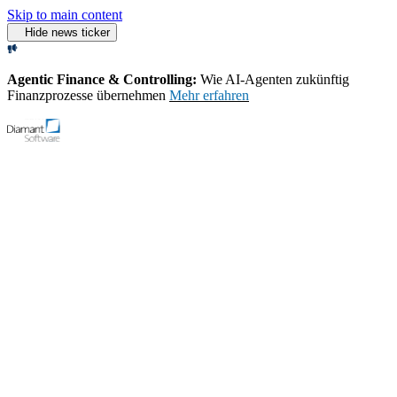
Skip to main content
Hide news ticker
Agentic Finance & Controlling:
Wie AI‑Agenten zukünftig
Finanzprozesse übernehmen
Mehr erfahren