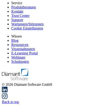
Service
Produktberatung
Kontakt
Trust Center
Support
Wartungen/Störungen
Cookie Einstellungen
Wissen
Blog
Ressourcen
Veranstaltungen
E-Learning Portal
Webinare
Schulungen
© 2026 Diamant Software GmbH
Back to top