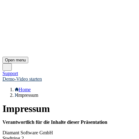
Open menu
Support
Demo-Video starten
Home
Impressum
Impressum
Verantwortlich für die Inhalte dieser Präsentation
Diamant Software GmbH
Stadtring 2