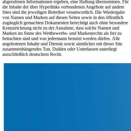
abgerufenen Informationen ergeben, eine Haftung übernommen. Für
die Inhalte der über Hyperlinks verbundenen Angebote auf andere
Sites sind die jeweiligen Betreiber verantwortlich. Die Wiedergabe
von Namen und Marken auf diesen Seiten sowie in den öffentlich
zugänglich gemachten Dokumenten berechtigt auch ohne besondere
Kennzeichnung nicht zu der Annahme, dass solche Namen und
Marken im Sinne des Wettbewerbs- und Markenrechts als frei zu
betrachten sind und von jedermann benutzt werden dürfen. Alle
angebotenen Inhalte und Dienste sowie sämtliches mit dieser Site
zusammenhängendes Tun, Dulden oder Unterlassen unterliegt
ausschließlich deutschem Recht.