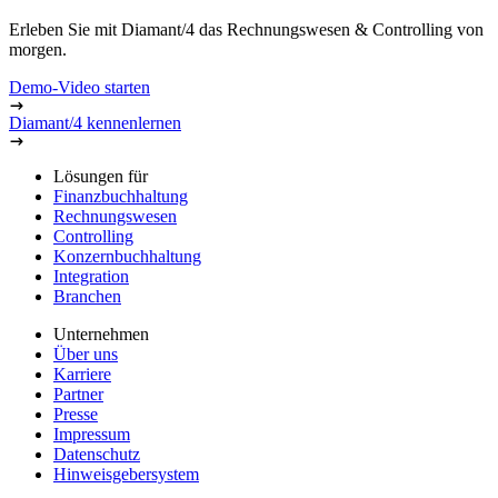
Erleben Sie mit Diamant/4 das Rechnungswesen & Controlling von
morgen.
Demo-Video starten
Diamant/4 kennenlernen
Lösungen für
Finanzbuchhaltung
Rechnungswesen
Controlling
Konzernbuchhaltung
Integration
Branchen
Unternehmen
Über uns
Karriere
Partner
Presse
Impressum
Datenschutz
Hinweisgebersystem