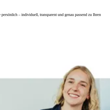
ersönlich – individuell, transparent und genau passend zu Ihren