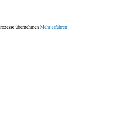
prozesse übernehmen
Mehr erfahren