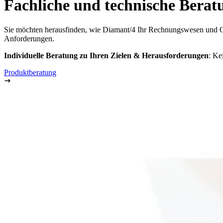
Fachliche und technische Berat
Sie möchten herausfinden, wie Diamant/4 Ihr Rechnungswesen und Cont
Anforderungen.
Individuelle Beratung zu Ihren Zielen & Herausforderungen
: Ke
Produktberatung