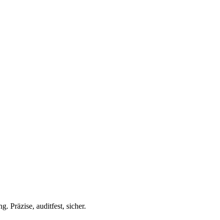
. Präzise, auditfest, sicher.