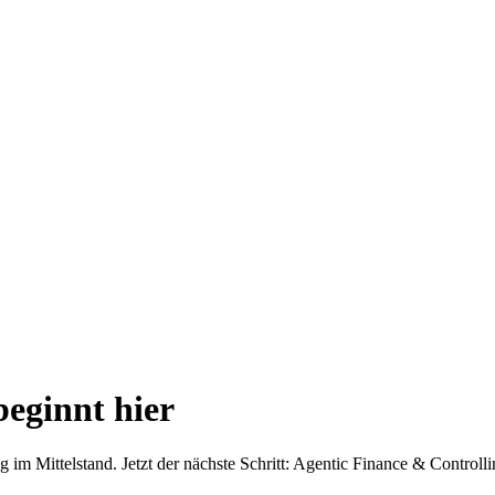
beginnt hier
im Mittelstand. Jetzt der nächste Schritt: Agentic Finance & Controlling