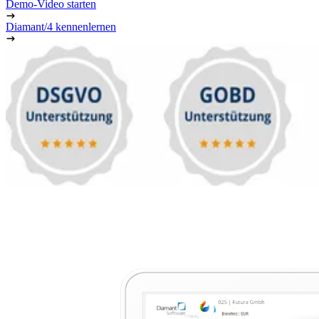
Demo-Video starten
Diamant/4 kennenlernen