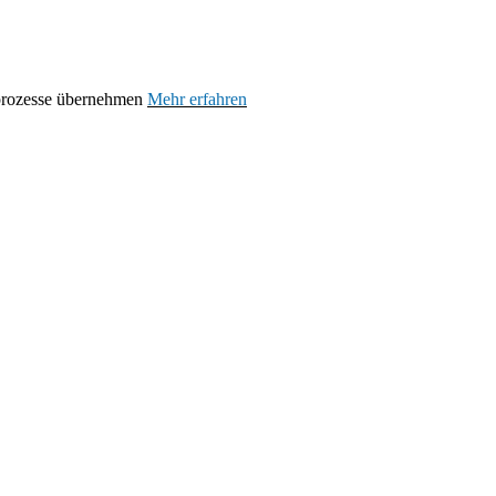
prozesse übernehmen
Mehr erfahren