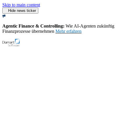
Skip to main content
Hide news ticker
Agentic Finance & Controlling:
Wie AI‑Agenten zukünftig
Finanzprozesse übernehmen
Mehr erfahren