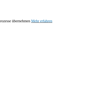
prozesse übernehmen
Mehr erfahren