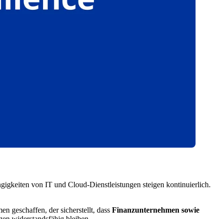
gigkeiten von IT und Cloud-Dienstleistungen steigen kontinuierlich.
n geschaffen, der sicherstellt, dass
Finanzunternehmen sowie
gen widerstandsfähig bleiben.