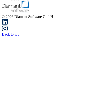
© 2026 Diamant Software GmbH
Back to top