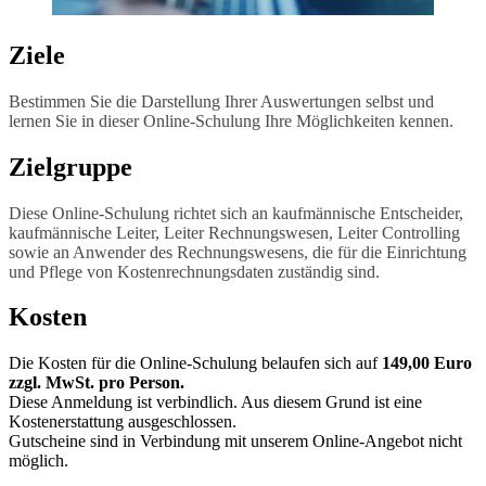
Ziele
Bestimmen Sie die Darstellung Ihrer Auswertungen selbst und
lernen Sie in dieser Online-Schulung Ihre Möglichkeiten kennen.
Zielgruppe
Diese Online-Schulung richtet sich an kaufmännische Entscheider,
kaufmännische Leiter, Leiter Rechnungswesen, Leiter Controlling
sowie an Anwender des Rechnungswesens, die für die Einrichtung
und Pflege von Kostenrechnungsdaten zuständig sind.
Kosten
Die Kosten für die Online-Schulung belaufen sich auf
149,00 Euro
zzgl. MwSt. pro Person.
Diese Anmeldung ist verbindlich. Aus diesem Grund ist eine
Kostenerstattung ausgeschlossen.
Gutscheine sind in Verbindung mit unserem Online-Angebot nicht
möglich.