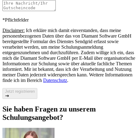
*Pflichtfelder
Disclaimer:
Ich erkläre mich damit einverstanden, dass meine
personenbezogenen Daten über das von Diamant Software GmbH
bereitgestellte Formular des Dienstes Sendgrid erfasst sowie
verarbeitet werden, um meine Schulungsanmeldung
entgegenzunehmen und durchzuführen. Zudem willige ich ein, dass
mich die Diamant Software GmbH per E‑Mail über organisatorische
Informationen zur Schulung sowie über aktuelle fachliche Themen
informiert. Mir ist bekannt, dass ich der Verarbeitung und Nutzung
meiner Daten jederzeit widersprechen kann. Weitere Informationen
finde ich im Bereich
Datenschutz
.
Jetzt registrieren
Sie haben Fragen zu unserem
Schulungsangebot?