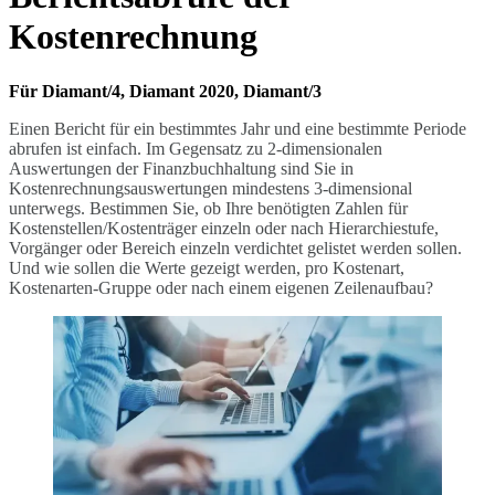
Kostenrechnung
Für Diamant/4, Diamant 2020, Diamant/3
Einen Bericht für ein bestimmtes Jahr und eine bestimmte Periode
abrufen ist einfach. Im Gegensatz zu 2-dimensionalen
Auswertungen der Finanzbuchhaltung sind Sie in
Kostenrechnungsauswertungen mindestens 3-dimensional
unterwegs. Bestimmen Sie, ob Ihre benötigten Zahlen für
Kostenstellen/Kostenträger einzeln oder nach Hierarchiestufe,
Vorgänger oder Bereich einzeln verdichtet gelistet werden sollen.
Und wie sollen die Werte gezeigt werden, pro Kostenart,
Kostenarten-Gruppe oder nach einem eigenen Zeilenaufbau?