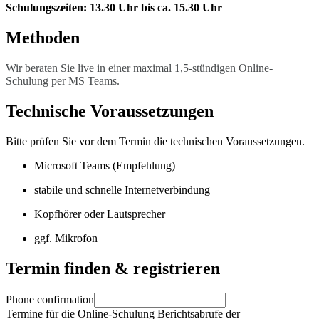
Schulungszeiten: 13.30 Uhr bis ca. 15.30 Uhr
Methoden
Wir beraten Sie live in einer maximal 1,5-stündigen Online-
Schulung per MS Teams.
Technische Voraussetzungen
Bitte prüfen Sie vor dem Termin die technischen Voraussetzungen.
Microsoft Teams (Empfehlung)
stabile und schnelle Internetverbindung
Kopfhörer oder Lautsprecher
ggf. Mikrofon
Termin finden & registrieren
Phone confirmation
Termine für die Online-Schulung Berichtsabrufe der