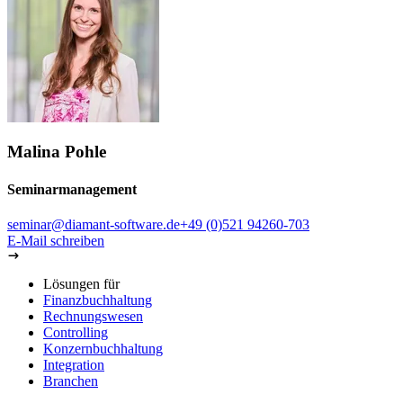
Malina Pohle
Seminarmanagement
seminar@diamant-software.de
+49 (0)521 94260-703
E-Mail schreiben
Lösungen für
Finanzbuchhaltung
Rechnungswesen
Controlling
Konzernbuchhaltung
Integration
Branchen