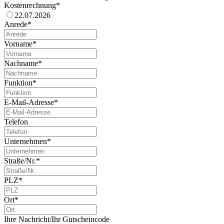
Kostenrechnung*
22.07.2026
Anrede*
Vorname*
Nachname*
Funktion*
E-Mail-Adresse*
Telefon
Unternehmen*
Straße/Nr.*
PLZ*
Ort*
Ihre Nachricht/Ihr Gutscheincode