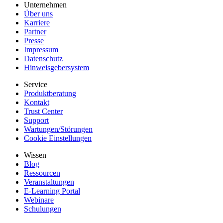
Unternehmen
Über uns
Karriere
Partner
Presse
Impressum
Datenschutz
Hinweisgebersystem
Service
Produktberatung
Kontakt
Trust Center
Support
Wartungen/Störungen
Cookie Einstellungen
Wissen
Blog
Ressourcen
Veranstaltungen
E-Learning Portal
Webinare
Schulungen