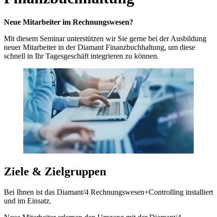
Neue Mitarbeiter im Rechnungswesen?
Mit diesem Seminar unterstützen wir Sie gerne bei der Ausbildung
neuer Mitarbeiter in der Diamant Finanzbuchhaltung, um diese
schnell in Ihr Tagesgeschäft integrieren zu können.
Ziele & Zielgruppen
Bei Ihnen ist das Diamant/4 Rechnungswesen+Controlling installiert
und im Einsatz.