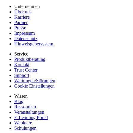
Unternehmen
Über uns
Karriere
Partner
Presse
Impressum
Datenschutz
Hinweisgebersystem
Service
Produktberatung
Kontakt
Trust Center
Support
Wartungen/Störungen
Cookie Einstellungen
Wissen
Blog
Ressourcen
Veranstaltungen
E-Learning Portal
Webinare
Schulungen