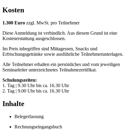
Kosten
1.300 Euro
zzgl. MwSt. pro Teilnehmer
Diese Anmeldung ist verbindlich. Aus diesem Grund ist eine
Kostenerstattung ausgeschlossen.
Im Preis inbegriffen sind Mittagessen, Snacks und
Erfrischungsgetränke sowie ausführliche Teilnehmerunterlagen.
Alle Teilnehmer erhalten ein persönliches und vom jeweiligen
Seminarleiter unterzeichnetes Teilnahmezertifikat.
Schulungszeiten:
1. Tag | 9.30 Uhr bis ca. 16.30 Uhr
2. Tag | 9.00 Uhr bis ca. 16.30 Uhr
Inhalte
Belegerfassung
Rechnungseingangsbuch