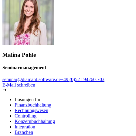
Malina Pohle
Seminarmanagement
seminar@diamant-software.de
+49 (0)521 94260-703
E-Mail schreiben
Lösungen für
Finanzbuchhaltung
Rechnungswesen
Controlling
Konzernbuchhaltung
Integration
Branchen