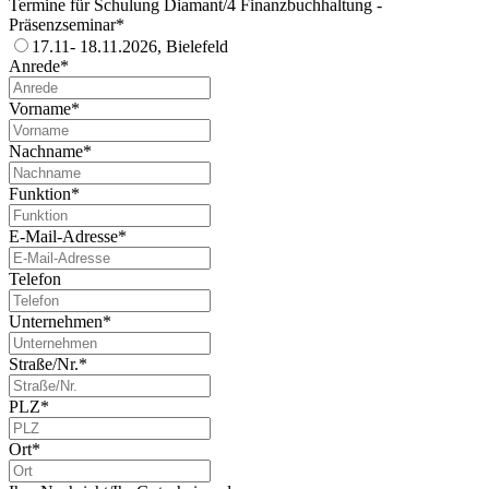
Termine für Schulung Diamant/4 Finanzbuchhaltung -
Präsenzseminar*
17.11- 18.11.2026, Bielefeld
Anrede*
Vorname*
Nachname*
Funktion*
E-Mail-Adresse*
Telefon
Unternehmen*
Straße/Nr.*
PLZ*
Ort*