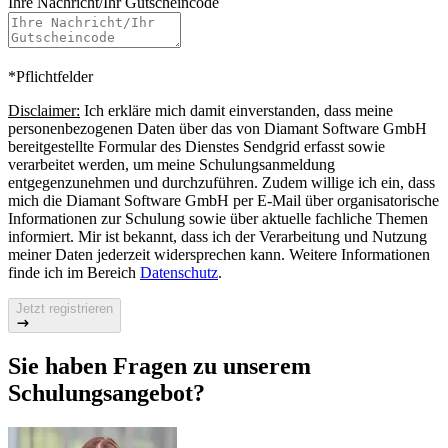
Ihre Nachricht/Ihr Gutscheincode
*Pflichtfelder
Disclaimer:
Ich erkläre mich damit einverstanden, dass meine
personenbezogenen Daten über das von Diamant Software GmbH
bereitgestellte Formular des Dienstes Sendgrid erfasst sowie
verarbeitet werden, um meine Schulungsanmeldung
entgegenzunehmen und durchzuführen. Zudem willige ich ein, dass
mich die Diamant Software GmbH per E‑Mail über organisatorische
Informationen zur Schulung sowie über aktuelle fachliche Themen
informiert. Mir ist bekannt, dass ich der Verarbeitung und Nutzung
meiner Daten jederzeit widersprechen kann. Weitere Informationen
finde ich im Bereich
Datenschutz
.
Jetzt registrieren
Sie haben Fragen zu unserem
Schulungsangebot?