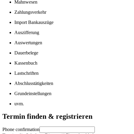
Mahnwesen
Zahlungsverkehr
Import Bankauszüge
Auszifferung
Auswertungen
Dauerbelege
Kassenbuch
Lastschriften
Abschlusstätigkeiten
Grundeinstellungen
uvm.
Termin finden & registrieren
Phone confirmation