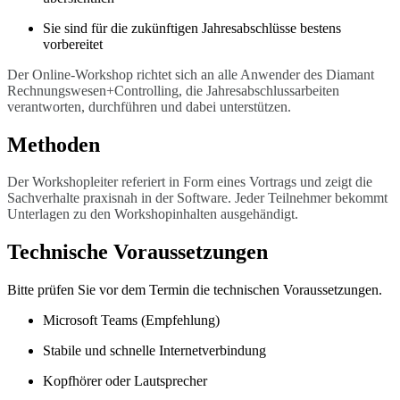
Sie sind für die zukünftigen Jahresabschlüsse bestens
vorbereitet
Der Online-Workshop richtet sich an alle Anwender des Diamant
Rechnungswesen+Controlling, die Jahresabschlussarbeiten
verantworten, durchführen und dabei unterstützen.
Methoden
Der Workshopleiter referiert in Form eines Vortrags und zeigt die
Sachverhalte praxisnah in der Software. Jeder Teilnehmer bekommt
Unterlagen zu den Workshopinhalten ausgehändigt.
Technische Voraussetzungen
Bitte prüfen Sie vor dem Termin die technischen Voraussetzungen.
Microsoft Teams (Empfehlung)
Stabile und schnelle Internetverbindung
Kopfhörer oder Lautsprecher