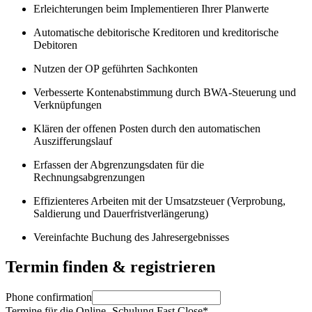
Erleichterungen beim Implementieren Ihrer Planwerte
Automatische debitorische Kreditoren und kreditorische
Debitoren
Nutzen der OP geführten Sachkonten
Verbesserte Kontenabstimmung durch BWA-Steuerung und
Verknüpfungen
Klären der offenen Posten durch den automatischen
Auszifferungslauf
Erfassen der Abgrenzungsdaten für die
Rechnungsabgrenzungen
Effizienteres Arbeiten mit der Umsatzsteuer (Verprobung,
Saldierung und Dauerfristverlängerung)
Vereinfachte Buchung des Jahresergebnisses
Termin finden & registrieren
Phone confirmation
Termine für die Online- Schulung Fast Close*