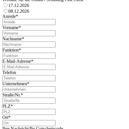
17.12.2026
08.12.2026
Anrede*
Vorname*
Nachname*
Funktion*
E-Mail-Adresse*
Telefon
Unternehmen*
Straße/Nr.*
PLZ*
Ort*
Ihre Nachricht/Ihr Gutscheincode