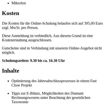
Mikrofon
Kosten
Die Kosten für die Online-Schulung belaufen sich auf 395,00 Euro
zzgl. MwSt. pro Person.
Diese Anmeldung ist verbindlich. Aus diesem Grund ist eine
Kostenerstattung ausgeschlossen.
Gutscheine sind in Verbindung mit unserem Online-Angebot nicht
möglich.
Schulungszeiten: 9.30 bis ca. 16.30 Uhr
Inhalte
Optimierung des Jahresabschlussprozesses in einem Fast
Close Projekt
Tipps zur E-Bilanz, Möglichkeiten des Diamant
Rechnungswesens unter Beachtung der gesetzlichen
Taxonomie