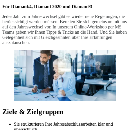
Für Diamant/4, Diamant 2020 und Diamant/3
Jedes Jahr zum Jahreswechsel gibt es wieder neue Regelungen, die
berücksichtigt werden müssen. Bereiten Sie sich gemeinsam mit uns
auf den Jahreswechsel vor. In unserem Online-Workshop per MS
Teams geben wir Ihnen Tipps & Tricks an die Hand. Und Sie haben
Gelegenheit sich mit Gleichgesinnten über Ihre Erfahrungen
auszutauschen.
Ziele & Zielgruppen
Sie strukturieren Ihre Jahresabschlussarbeiten klar und
übersichtlich