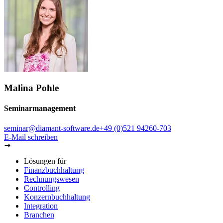
Malina Pohle
Seminarmanagement
seminar@diamant-software.de
+49 (0)521 94260-703
E-Mail schreiben
Lösungen für
Finanzbuchhaltung
Rechnungswesen
Controlling
Konzernbuchhaltung
Integration
Branchen