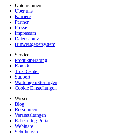
Unternehmen
Über uns
Karriere
Partner
Presse
Impressum
Datenschutz
Hinweisgebersystem
Service
Produktberatung
Kontakt
Trust Center
Support
Wartungen/Störungen
Cookie Einstellungen
Wissen
Blog
Ressourcen
Veranstaltungen
E-Learning Portal
Webinare
Schulungen