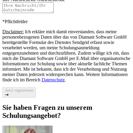
*Pflichtfelder
Disclaimer:
Ich erkläre mich damit einverstanden, dass meine
personenbezogenen Daten über das von Diamant Software GmbH
bereitgestellte Formular des Dienstes Sendgrid erfasst sowie
verarbeitet werden, um meine Schulungsanmeldung
entgegenzunehmen und durchzuführen. Zudem willige ich ein, dass
mich die Diamant Software GmbH per E‑Mail über organisatorische
Informationen zur Schulung sowie über aktuelle fachliche Themen
informiert. Mir ist bekannt, dass ich der Verarbeitung und Nutzung
meiner Daten jederzeit widersprechen kann. Weitere Informationen
finde ich im Bereich
Datenschutz
.
Jetzt registrieren
Sie haben Fragen zu unserem
Schulungsangebot?