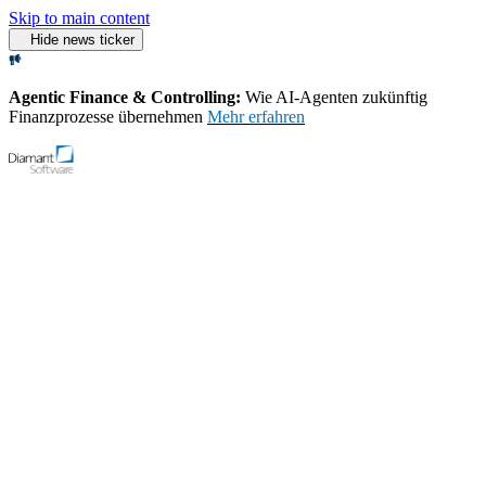
Skip to main content
Hide news ticker
Agentic Finance & Controlling:
Wie AI‑Agenten zukünftig
Finanzprozesse übernehmen
Mehr erfahren