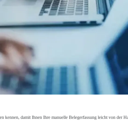
n kennen, damit Ihnen Ihre manuelle Belegerfassung leicht von der H