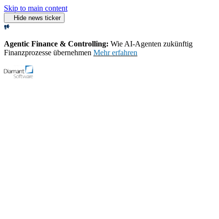
Skip to main content
Hide news ticker
Agentic Finance & Controlling:
Wie AI‑Agenten zukünftig
Finanzprozesse übernehmen
Mehr erfahren