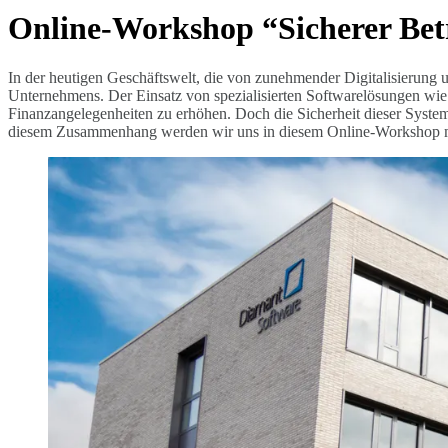
Online-Workshop “Sicherer Bet
In der heutigen Geschäftswelt, die von zunehmender Digitalisierung u
Unternehmens. Der Einsatz von spezialisierten Softwarelösungen wi
Finanzangelegenheiten zu erhöhen. Doch die Sicherheit dieser Syste
diesem Zusammenhang werden wir uns in diesem Online-Workshop mi