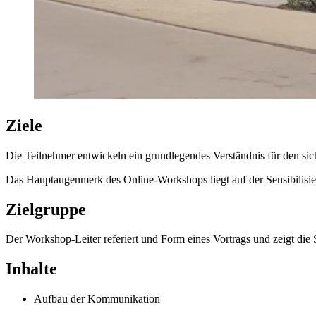
Ziele
Die Teilnehmer entwickeln ein grundlegendes Verständnis für den s
Das Hauptaugenmerk des Online-Workshops liegt auf der Sensibilisi
Zielgruppe
Der Workshop-Leiter referiert und Form eines Vortrags und zeigt di
Inhalte
Aufbau der Kommunikation