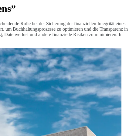
ens”
eidende Rolle bei der Sicherung der finanziellen Integrität eines
t, um Buchhaltungsprozesse zu optimieren und die Transparenz in
 Datenverlust und andere finanzielle Risiken zu minimieren. In