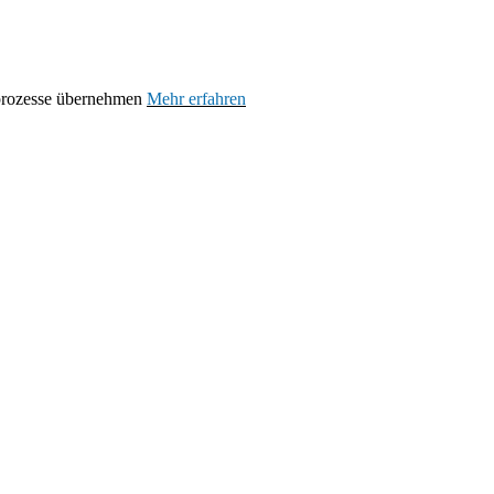
prozesse übernehmen
Mehr erfahren