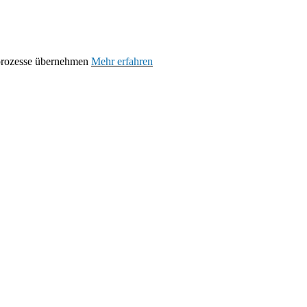
prozesse übernehmen
Mehr erfahren