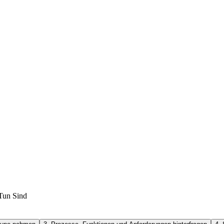
 Tun Sind