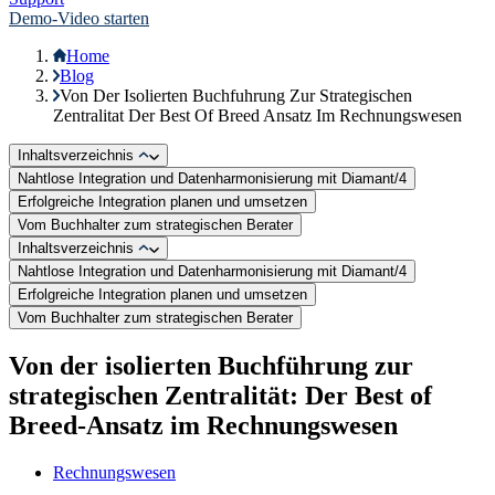
Demo-Video starten
Home
Blog
Von Der Isolierten Buchfuhrung Zur Strategischen
Zentralitat Der Best Of Breed Ansatz Im Rechnungswesen
Inhaltsverzeichnis
Nahtlose Integration und Datenharmonisierung mit Diamant/4
Erfolgreiche Integration planen und umsetzen
Vom Buchhalter zum strategischen Berater
Inhaltsverzeichnis
Nahtlose Integration und Datenharmonisierung mit Diamant/4
Erfolgreiche Integration planen und umsetzen
Vom Buchhalter zum strategischen Berater
Von der isolierten Buchführung zur
strategischen Zentralität: Der Best of
Breed-Ansatz im Rechnungswesen
Rechnungswesen