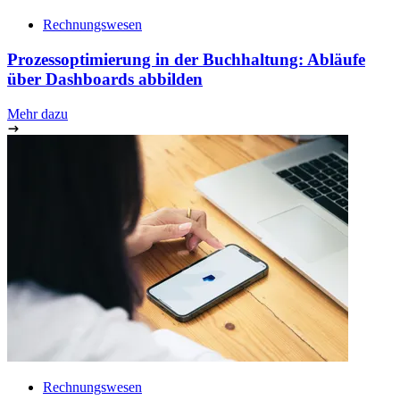
Rechnungswesen
Prozessoptimierung in der Buchhaltung: Abläufe
über Dashboards abbilden
Mehr dazu
Rechnungswesen