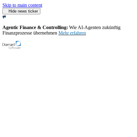
Skip to main content
Hide news ticker
Agentic Finance & Controlling:
Wie AI‑Agenten zukünftig
Finanzprozesse übernehmen
Mehr erfahren