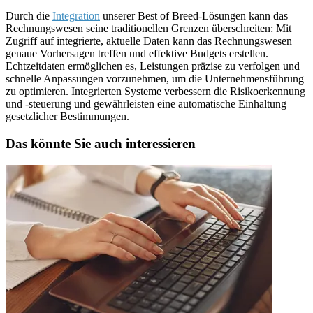
Durch die
Integration
unserer Best of Breed-Lösungen kann das
Rechnungswesen seine traditionellen Grenzen überschreiten: Mit
Zugriff auf integrierte, aktuelle Daten kann das Rechnungswesen
genaue Vorhersagen treffen und effektive Budgets erstellen.
Echtzeitdaten ermöglichen es, Leistungen präzise zu verfolgen und
schnelle Anpassungen vorzunehmen, um die Unternehmensführung
zu optimieren. Integrierten Systeme verbessern die Risikoerkennung
und -steuerung und gewährleisten eine automatische Einhaltung
gesetzlicher Bestimmungen.
Das könnte Sie auch interessieren