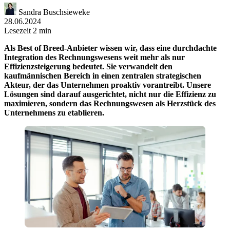
Sandra Buschsieweke
28.06.2024
Lesezeit 2 min
Als Best of Breed-Anbieter wissen wir, dass eine durchdachte
Integration des Rechnungswesens weit mehr als nur
Effizienzsteigerung bedeutet. Sie verwandelt den
kaufmännischen Bereich in einen zentralen strategischen
Akteur, der das Unternehmen proaktiv vorantreibt. Unsere
Lösungen sind darauf ausgerichtet, nicht nur die Effizienz zu
maximieren, sondern das Rechnungswesen als Herzstück des
Unternehmens zu etablieren.