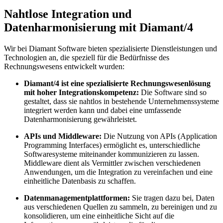
Nahtlose Integration und
Datenharmonisierung mit Diamant/4
Wir bei Diamant Software bieten spezialisierte Dienstleistungen und
Technologien an, die speziell für die Bedürfnisse des
Rechnungswesens entwickelt wurden:
Diamant/4 ist eine spezialisierte Rechnungswesenlösung
mit hoher Integrationskompetenz:
Die Software sind so
gestaltet, dass sie nahtlos in bestehende Unternehmenssysteme
integriert werden kann und dabei eine umfassende
Datenharmonisierung gewährleistet.
APIs und Middleware:
Die Nutzung von APIs (Application
Programming Interfaces) ermöglicht es, unterschiedliche
Softwaresysteme miteinander kommunizieren zu lassen.
Middleware dient als Vermittler zwischen verschiedenen
Anwendungen, um die Integration zu vereinfachen und eine
einheitliche Datenbasis zu schaffen.
Datenmanagementplattformen:
Sie tragen dazu bei, Daten
aus verschiedenen Quellen zu sammeln, zu bereinigen und zu
konsolidieren, um eine einheitliche Sicht auf die