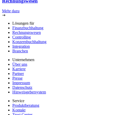
Rechnungswesen
Mehr dazu
Lösungen für
Finanzbuchhaltung
Rechnungswesen
Controlling
Konzernbuchhaltung
Integration
Branchen
Unternehmen
Über uns
Karriere
Partner
Presse
Impressum
Datenschutz
Hinweisgebersystem
Service
Produktberatung
Kontakt
Trust Center