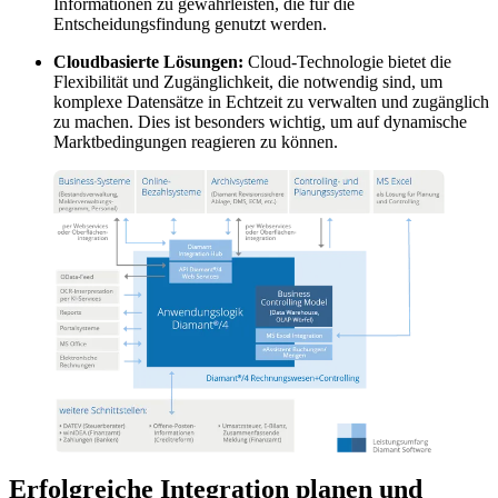
Informationen zu gewährleisten, die für die
Entscheidungsfindung genutzt werden.
Cloudbasierte Lösungen:
Cloud-Technologie bietet die
Flexibilität und Zugänglichkeit, die notwendig sind, um
komplexe Datensätze in Echtzeit zu verwalten und zugänglich
zu machen. Dies ist besonders wichtig, um auf dynamische
Marktbedingungen reagieren zu können.
Erfolgreiche Integration planen und