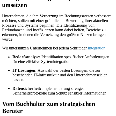
umsetzen
Unternehmen, die ihre Vernetzung im Rechnungswesen verbessern
möchten, sollten mit einer gründlichen Bewertung ihrer aktuellen
Prozesse und Systeme beginnen. Die Identifizierung von
Redundanzen und Ineffizienzen kann dabei helfen, Bereiche zu
erkennen, in denen die Vernetzung den größten Nutzen bringen
würde.
Wir unterstützen Unternehmen bei jedem Schritt der
Integration
:
Bedarfsanalyse:
Identifikation spezifischer Anforderungen
für eine effektive Systemintegration.
IT-Lösungen:
Auswahl der besten Lösungen, die zur
bestehenden IT-Infrastruktur und den Unternehmenszielen
passen.
Datensicherheit:
Implementierung strenger
Sicherheitsprotokolle zum Schutz sensibler Informationen.
Vom Buchhalter zum strategischen
Berater