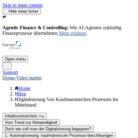
Skip to main content
Hide news ticker
Agentic Finance & Controlling:
Wie AI‑Agenten zukünftig
Finanzprozesse übernehmen
Mehr erfahren