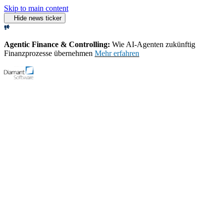
Skip to main content
Hide news ticker
Agentic Finance & Controlling:
Wie AI‑Agenten zukünftig
Finanzprozesse übernehmen
Mehr erfahren