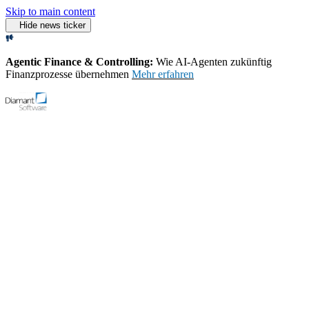
Skip to main content
Hide news ticker
Agentic Finance & Controlling:
Wie AI‑Agenten zukünftig
Finanzprozesse übernehmen
Mehr erfahren