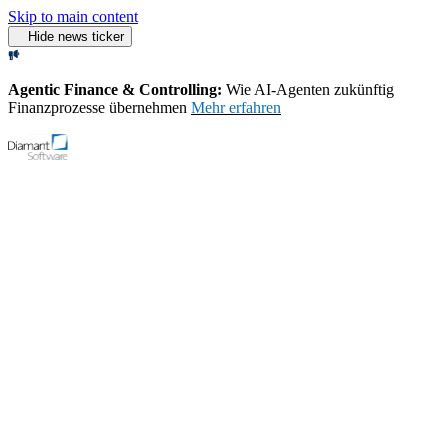
Skip to main content
Hide news ticker
Agentic Finance & Controlling:
Wie AI‑Agenten zukünftig
Finanzprozesse übernehmen
Mehr erfahren