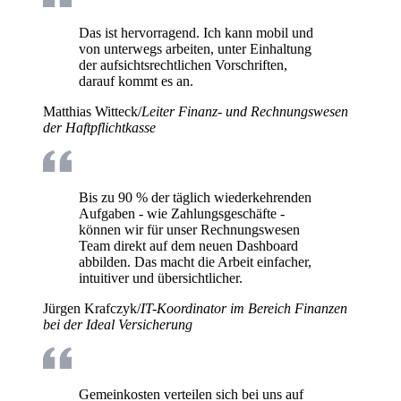
Das ist hervorragend. Ich kann mobil und
von unterwegs arbeiten, unter Einhaltung
der aufsichtsrechtlichen Vorschriften,
darauf kommt es an.
Matthias Witteck
/
Leiter Finanz- und Rechnungswesen
der Haftpflichtkasse
Bis zu 90 % der täglich wiederkehrenden
Aufgaben - wie Zahlungsgeschäfte -
können wir für unser Rechnungswesen
Team direkt auf dem neuen Dashboard
abbilden. Das macht die Arbeit einfacher,
intuitiver und übersichtlicher.
Jürgen Krafczyk
/
IT-Koordinator im Bereich Finanzen
bei der Ideal Versicherung
Gemeinkosten verteilen sich bei uns auf