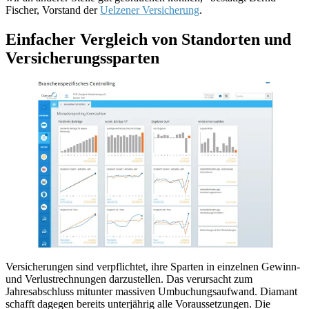
Fischer, Vorstand der
Uelzener Versicherung
.
Einfacher Vergleich von Standorten und
Versicherungssparten
Versicherungen sind verpflichtet, ihre Sparten in einzelnen Gewinn-
und Verlustrechnungen darzu­stellen. Das verursacht zum
Jahresabschluss mitunter massiven Umbuchungsaufwand. Diamant
schafft dagegen bereits unterjährig alle Voraussetzungen. Die