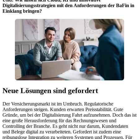
Digitalisierungsstrategien mit den Anforderungen der BaFin in
Einklang bringen?
Neue Lösungen sind gefordert
Der Versicherungsmarkt ist im Umbruch. Regulatorische
Anforderungen steigen. Kunden erwarten Preisstabilität. Gute
Gründe, um bei der Digitali­sierung Fahrt aufzunehmen. Doch das ist
eine große Herausforderung für das Rechnungswesen und
Controlling der Branche. Es geht nicht nur darum, Kundendaten
und Belege digital zu verarbeiteten. Gefordert ist zudem eine
reibungslose Integration zu weiteren Systemen und Prozes­sen. Für