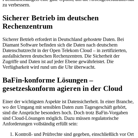
zu verbessern.
Sicherer Betrieb im deutschen
Rechenzentrum
Sicherer Betrieb erfordert in Deutschland gehostete Daten. Bei
Diamant Software befinden sich die Daten nach deutschem
Datenschutzrecht in der Open Telekom Cloud – in zerti­fizierten,
ausfallsicheren deutschen Rechenzentren. Die Sicherheit der
Zugriffe und Daten ist auf jeder Ebene gewährleistet. Die
Verfügbarkeit wird rund um die Uhr überwacht.
BaFin-konforme Lösungen –
gesetzeskonform agieren in der Cloud
Einer der wichtigsten Aspekte ist Datensicherheit. In einer Branche,
wo der Umgang mit sensiblen Daten zum Tagesgeschäft gehört,
sind die Ansprüche besonders hoch. Doch trotz BaFin-Vorgaben
sind Cloud-Lösungen möglich. Dazu müssen regulatorische
Anforderungen vollständig erfüllt sein:
Kontroll- und Prüfrechte sind gegeben, einschließlich vor Ort