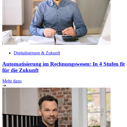
Digitalisierung & Zukunft
Automatisierung im Rechnungswesen: In 4 Stufen fit
für die Zukunft
Mehr dazu