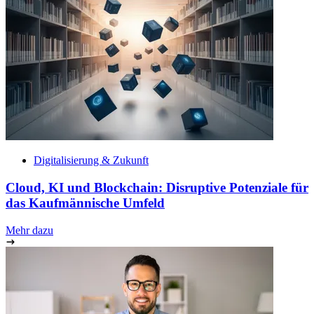
Digitalisierung & Zukunft
Cloud, KI und Blockchain: Disruptive Potenziale für
das Kaufmännische Umfeld
Mehr dazu