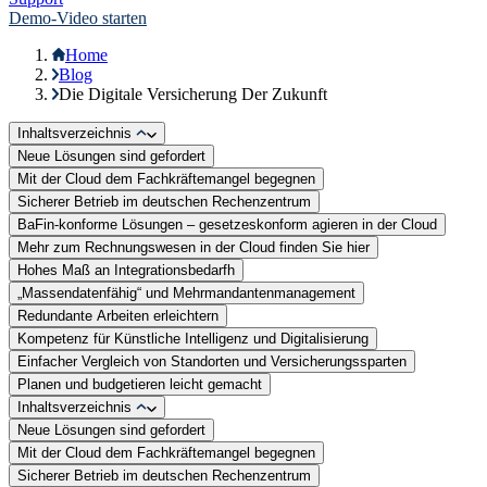
Demo-Video starten
Home
Blog
Die Digitale Versicherung Der Zukunft
Inhaltsverzeichnis
Neue Lösungen sind gefordert
Mit der Cloud dem Fachkräftemangel begegnen
Sicherer Betrieb im deutschen Rechenzentrum
BaFin-konforme Lösungen – gesetzeskonform agieren in der Cloud
Mehr zum Rechnungswesen in der Cloud finden Sie hier
Hohes Maß an Integrationsbedarfh
„Massendatenfähig“ und Mehrmandantenmanagement
Redundante Arbeiten erleichtern
Kompetenz für Künstliche Intelligenz und Digitalisierung
Einfacher Vergleich von Standorten und Versicherungssparten
Planen und budgetieren leicht gemacht
Inhaltsverzeichnis
Neue Lösungen sind gefordert
Mit der Cloud dem Fachkräftemangel begegnen
Sicherer Betrieb im deutschen Rechenzentrum