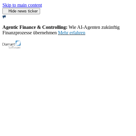
Skip to main content
Hide news ticker
Agentic Finance & Controlling:
Wie AI‑Agenten zukünftig
Finanzprozesse übernehmen
Mehr erfahren