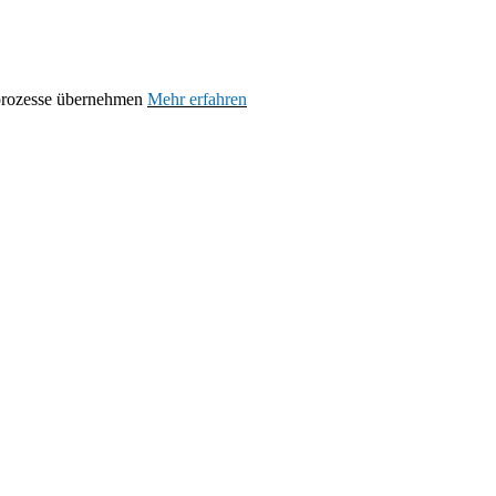
prozesse übernehmen
Mehr erfahren