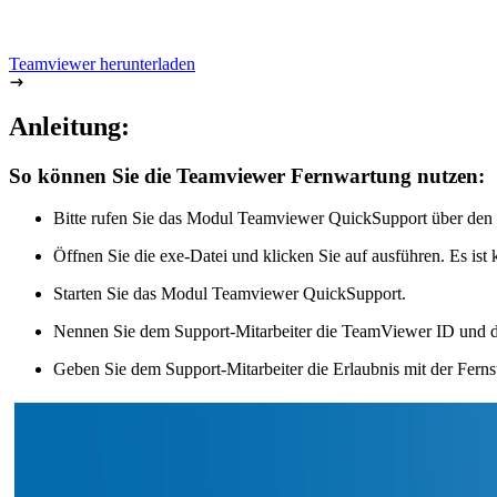
Teamviewer herunterladen
Anleitung:
So können Sie die Teamviewer Fernwartung nutzen:
Bitte rufen Sie das Modul Teamviewer QuickSupport über den 
Öffnen Sie die exe-Datei und klicken Sie auf ausführen. Es ist
Starten Sie das Modul Teamviewer QuickSupport.
Nennen Sie dem Support-Mitarbeiter die TeamViewer ID und d
Geben Sie dem Support-Mitarbeiter die Erlaubnis mit der Fernst