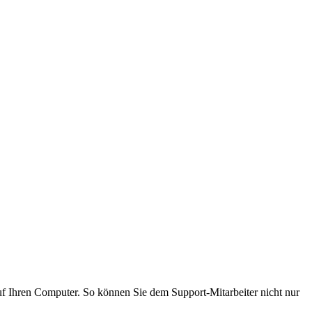
f Ihren Computer. So können Sie dem Support-Mitarbeiter nicht nur