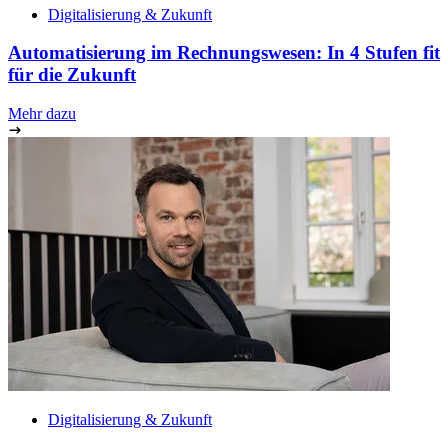
Digitalisierung & Zukunft
Automatisierung im Rechnungswesen: In 4 Stufen fit
für die Zukunft
Mehr dazu
Digitalisierung & Zukunft