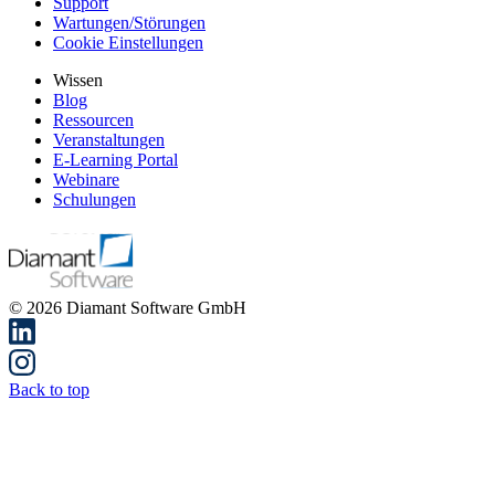
Support
Wartungen/Störungen
Cookie Einstellungen
Wissen
Blog
Ressourcen
Veranstaltungen
E-Learning Portal
Webinare
Schulungen
© 2026 Diamant Software GmbH
Back to top