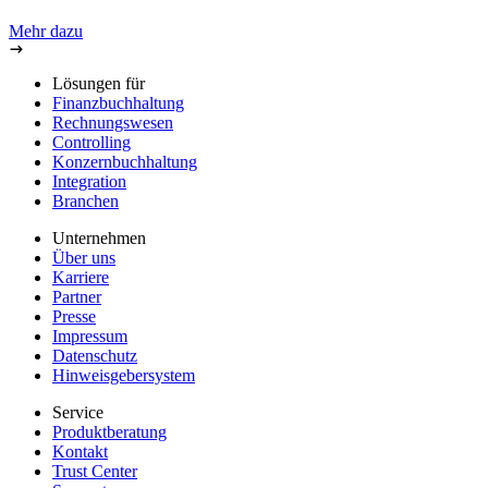
Mehr dazu
Lösungen für
Finanzbuchhaltung
Rechnungswesen
Controlling
Konzernbuchhaltung
Integration
Branchen
Unternehmen
Über uns
Karriere
Partner
Presse
Impressum
Datenschutz
Hinweisgebersystem
Service
Produktberatung
Kontakt
Trust Center