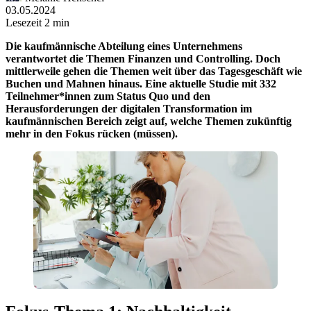
03.05.2024
Lesezeit 2 min
Die kaufmännische Abteilung eines Unternehmens
verantwortet die Themen Finanzen und Controlling. Doch
mittlerweile gehen die Themen weit über das Tagesgeschäft wie
Buchen und Mahnen hinaus. Eine aktuelle Studie mit 332
Teilnehmer*innen zum Status Quo und den
Herausforderungen der digitalen Transformation im
kaufmännischen Bereich zeigt auf, welche Themen zukünftig
mehr in den Fokus rücken (müssen).