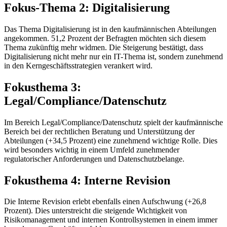
Fokus-Thema 2: Digitalisierung
Das Thema Digitalisierung ist in den kaufmännischen Abteilungen
angekommen. 51,2 Prozent der Befragten möchten sich diesem
Thema zukünftig mehr widmen. Die Steigerung bestätigt, dass
Digitalisierung nicht mehr nur ein IT-Thema ist, sondern zunehmend
in den Kerngeschäftsstrategien verankert wird.
Fokusthema 3:
Legal/Compliance/Datenschutz
Im Bereich Legal/Compliance/Datenschutz spielt der kaufmännische
Bereich bei der rechtlichen Beratung und Unterstützung der
Abteilungen (+34,5 Prozent) eine zunehmend wichtige Rolle. Dies
wird besonders wichtig in einem Umfeld zunehmender
regulatorischer Anforderungen und Datenschutzbelange.
Fokusthema 4: Interne Revision
Die Interne Revision erlebt ebenfalls einen Aufschwung (+26,8
Prozent). Dies unterstreicht die steigende Wichtigkeit von
Risikomanagement und internen Kontrollsystemen in einem immer