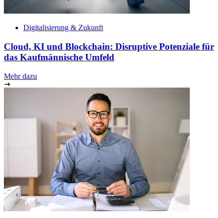
Digitalisierung & Zukunft
Cloud, KI und Blockchain: Disruptive Potenziale für
das Kaufmännische Umfeld
Mehr dazu