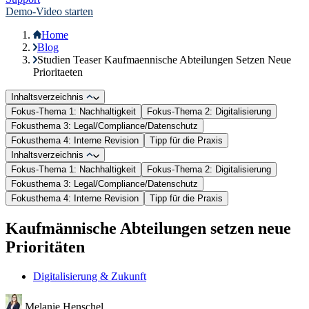
Demo-Video starten
Home
Blog
Studien Teaser Kaufmaennische Abteilungen Setzen Neue
Prioritaeten
Inhaltsverzeichnis
Fokus-Thema 1: Nachhaltigkeit
Fokus-Thema 2: Digitalisierung
Fokusthema 3: Legal/Compliance/Datenschutz
Fokusthema 4: Interne Revision
Tipp für die Praxis
Inhaltsverzeichnis
Fokus-Thema 1: Nachhaltigkeit
Fokus-Thema 2: Digitalisierung
Fokusthema 3: Legal/Compliance/Datenschutz
Fokusthema 4: Interne Revision
Tipp für die Praxis
Kaufmännische Abteilungen setzen neue
Prioritäten
Digitalisierung & Zukunft
Melanie Henschel