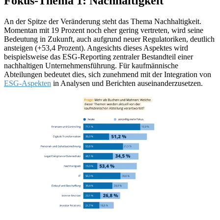
Fokus-Thema 1: Nachhaltigkeit
An der Spitze der Veränderung steht das Thema Nachhaltigkeit.
Momentan mit 19 Prozent noch eher gering vertreten, wird seine
Bedeutung in Zukunft, auch aufgrund neuer Regulatoriken, deutlich
ansteigen (+53,4 Prozent). Angesichts dieses Aspektes wird
beispielsweise das ESG-Reporting zentraler Bestandteil einer
nachhaltigen Unternehmensführung. Für kaufmännische
Abteilungen bedeutet dies, sich zunehmend mit der Integration von
ESG-Aspekten
in Analysen und Berichten auseinanderzusetzen.