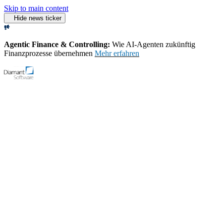
Skip to main content
Hide news ticker
Agentic Finance & Controlling:
Wie AI‑Agenten zukünftig
Finanzprozesse übernehmen
Mehr erfahren