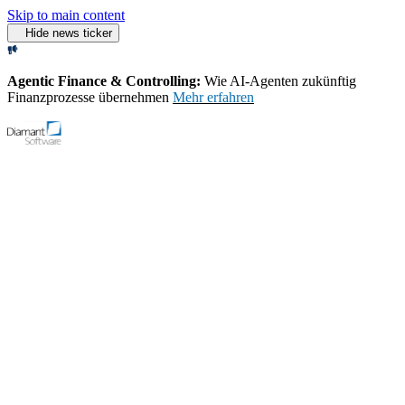
Skip to main content
Hide news ticker
Agentic Finance & Controlling:
Wie AI‑Agenten zukünftig
Finanzprozesse übernehmen
Mehr erfahren