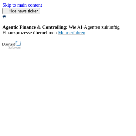
Skip to main content
Hide news ticker
Agentic Finance & Controlling:
Wie AI‑Agenten zukünftig
Finanzprozesse übernehmen
Mehr erfahren