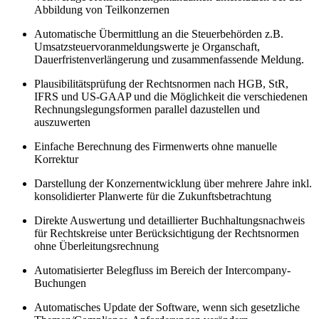
Abbildung von Teilkonzernen
Automatische Übermittlung an die Steuerbehörden z.B.
Umsatzsteuervoranmeldungswerte je Organschaft,
Dauerfristenverlängerung und zusammenfassende Meldung.
Plausibilitätsprüfung der Rechtsnormen nach HGB, StR,
IFRS und US-GAAP und die Möglichkeit die verschiedenen
Rechnungslegungsformen parallel dazustellen und
auszuwerten
Einfache Berechnung des Firmenwerts ohne manuelle
Korrektur
Darstellung der Konzernentwicklung über mehrere Jahre inkl.
konsolidierter Planwerte für die Zukunftsbetrachtung
Direkte Auswertung und detaillierter Buchhaltungsnachweis
für Rechtskreise unter Berücksichtigung der Rechtsnormen
ohne Überleitungsrechnung
Automatisierter Belegfluss im Bereich der Intercompany-
Buchungen
Automatisches Update der Software, wenn sich gesetzliche