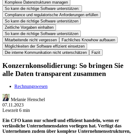
Komplexe Datenstrukturen managen
So kann die richtige Software unterstützen:
Compliance und regulatorische Anforderungen erfüllen
So kann die richtige Software unterstützen
Zeitliche Vorgaben einhalten
So kann die richtige Software unterstützen
Mitarbeitende nicht vergessen
Fachliches Knowhow aufbauen
Möglichkeiten der Software effizient einsetzen
Die interne Kommunikation nicht unterschätzen
Fazit
Konzernkonsolidierung: So bringen Sie
alle Daten transparent zusammen
Rechnungswesen
Melanie Henschel
07.11.2023
Lesezeit 6 min
Ein CFO kann nur schnell und effizient handeln, wenn er
verlässliche Unternehmensdaten vorliegen hat. Verfügt das
Unternehmen zudem über komplexe Unternehmensstrukturen,