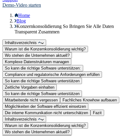
Demo-Video starten
Home
Blog
Konzernkonsolidierung So Bringen Sie Alle Daten
Transparent Zusammen
Inhaltsverzeichnis
Warum ist die Konzernkonsolidierung wichtig?
Wo stehen die Unternehmen aktuell?
Komplexe Datenstrukturen managen
So kann die richtige Software unterstützen:
Compliance und regulatorische Anforderungen erfüllen
So kann die richtige Software unterstützen
Zeitliche Vorgaben einhalten
So kann die richtige Software unterstützen
Mitarbeitende nicht vergessen
Fachliches Knowhow aufbauen
Möglichkeiten der Software effizient einsetzen
Die interne Kommunikation nicht unterschätzen
Fazit
Inhaltsverzeichnis
Warum ist die Konzernkonsolidierung wichtig?
Wo stehen die Unternehmen aktuell?