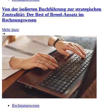
Von der isolierten Buchführung zur strategischen
Zentralität: Der Best of Breed-Ansatz im
Rechnungswesen
Mehr dazu
Rechnungswesen