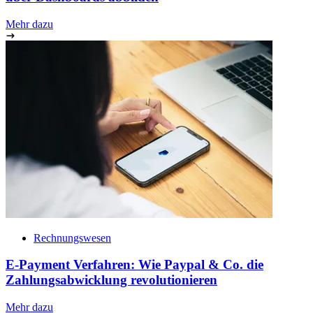
Mehr dazu
Rechnungswesen
E-Payment Verfahren: Wie Paypal & Co. die
Zahlungsabwicklung revolutionieren
Mehr dazu