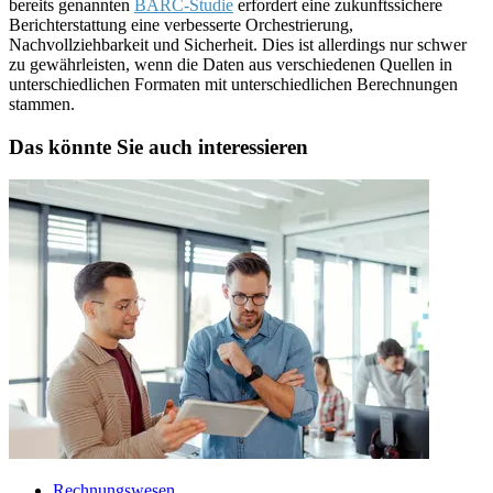
bereits genannten
BARC-Studie
erfordert eine zukunftssichere
Berichterstattung eine verbesserte Orchestrierung,
Nachvollziehbarkeit und Sicherheit. Dies ist allerdings nur schwer
zu gewährleisten, wenn die Daten aus verschiedenen Quellen in
unterschiedlichen Formaten mit unterschiedlichen Berechnungen
stammen.
Das könnte Sie auch interessieren
Rechnungswesen