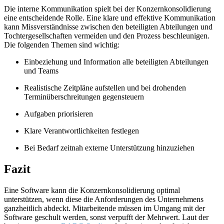
Die interne Kommunikation spielt bei der Konzernkonsolidierung
eine entscheidende Rolle. Eine klare und effektive Kommunikation
kann Missverständnisse zwischen den beteiligten Abteilungen und
Tochtergesellschaften vermeiden und den Prozess beschleunigen.
Die folgenden Themen sind wichtig:
Einbeziehung und Information alle beteiligten Abteilungen
und Teams
Realistische Zeitpläne aufstellen und bei drohenden
Terminüberschreitungen gegensteuern
Aufgaben priorisieren
Klare Verantwortlichkeiten festlegen
Bei Bedarf zeitnah externe Unterstützung hinzuziehen
Fazit
Eine Software kann die Konzernkonsolidierung optimal
unterstützen, wenn diese die Anforderungen des Unternehmens
ganzheitlich abdeckt. Mitarbeitende müssen im Umgang mit der
Software geschult werden, sonst verpufft der Mehrwert. Laut der