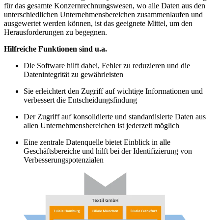
für das gesamte Konzernrechnungswesen, wo alle Daten aus den
unterschiedlichen Unternehmensbereichen zusammenlaufen und
ausgewertet werden können, ist das geeignete Mittel, um den
Herausforderungen zu begegnen.
Hilfreiche Funktionen sind u.a.
Die Software hilft dabei, Fehler zu reduzieren und die
Datenintegrität zu gewährleisten
Sie erleichtert den Zugriff auf wichtige Informationen und
verbessert die Entscheidungsfindung
Der Zugriff auf konsolidierte und standardisierte Daten aus
allen Unternehmensbereichen ist jederzeit möglich
Eine zentrale Datenquelle bietet Einblick in alle
Geschäftsbereiche und hilft bei der Identifizierung von
Verbesserungspotenzialen