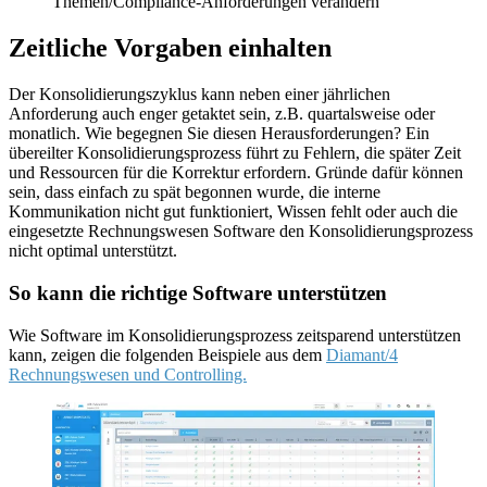
Themen/Compliance-Anforderungen verändern
Zeitliche Vorgaben einhalten
Der Konsolidierungszyklus kann neben einer jährlichen
Anforderung auch enger getaktet sein, z.B. quartalsweise oder
monatlich. Wie begegnen Sie diesen Herausforderungen? Ein
übereilter Konsolidierungsprozess führt zu Fehlern, die später Zeit
und Ressourcen für die Korrektur erfordern. Gründe dafür können
sein, dass einfach zu spät begonnen wurde, die interne
Kommunikation nicht gut funktioniert, Wissen fehlt oder auch die
eingesetzte Rechnungswesen Software den Konsolidierungsprozess
nicht optimal unterstützt.
So kann die richtige Software unterstützen
Wie Software im Konsolidierungsprozess zeitsparend unterstützen
kann, zeigen die folgenden Beispiele aus dem
Diamant/4
Rechnungswesen und Controlling.