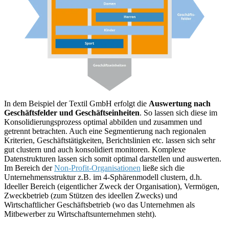
In dem Beispiel der Textil GmbH erfolgt die
Auswertung nach
Geschäftsfelder und Geschäftseinheiten
. So lassen sich diese im
Konsolidierungsprozess optimal abbilden und zusammen und
getrennt betrachten. Auch eine Segmentierung nach regionalen
Kriterien, Geschäftstätigkeiten, Berichtslinien etc. lassen sich sehr
gut clustern und auch konsolidiert monitoren. Komplexe
Datenstrukturen lassen sich somit optimal darstellen und auswerten.
Im Bereich der
Non-Profit-Organisationen
ließe sich die
Unternehmensstruktur z.B. im 4-Sphärenmodell clustern, d.h.
Ideeller Bereich (eigentlicher Zweck der Organisation), Vermögen,
Zweckbetrieb (zum Stützen des ideellen Zwecks) und
Wirtschaftlicher Geschäftsbetrieb (wo das Unternehmen als
Mitbewerber zu Wirtschaftsunternehmen steht).