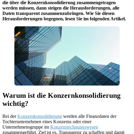
die über die Konzernkonsolidierung zusammengetragen
werden müssen, dann steigen die Herausforderungen, alle
Daten transparent zusammenzubringen. Wie Sie diesen
Herausforderungen begegnen, lesen Sie im folgenden Artikel.
Warum ist die Konzernkonsolidierung
wichtig?
Bei der
Konzernkonsolidierung
werden alle Finanzdaten der
Tochterunternehmen eines Konzerns oder einer
Unternehmensgruppe im
Konzernrechnungswesen
zusammengeführt. Ziel ist es, Transparenz zu schaffen und damit