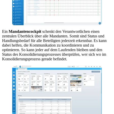
Ein
Mandantencockpit
schenkt den Verantwortlichen einen
zentralen Überblick über alle Mandanten. Somit sind Status und
Handlungsbedarf für alle Beteiligten jederzeit erkennbar. Es kann
dabei helfen, die Kommunikation zu koordinieren und zu
optimieren. So kann jeder auf dem Laufenden bleiben und den
Status des Konsolidierungsprozesses überprüfen, wer sich wo im
Konsolidierungsprozess gerade befindet.