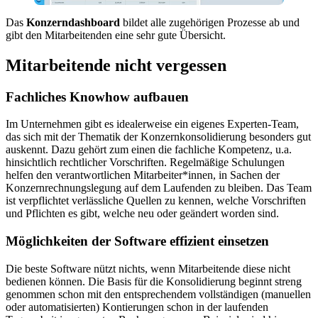
Das
Konzerndashboard
bildet alle zugehörigen Prozesse ab und
gibt den Mitarbeitenden eine sehr gute Übersicht.
Mitarbeitende nicht vergessen
Fachliches Knowhow aufbauen
Im Unternehmen gibt es idealerweise ein eigenes Experten-Team,
das sich mit der Thematik der Konzernkonsolidierung besonders gut
auskennt. Dazu gehört zum einen die fachliche Kompetenz, u.a.
hinsichtlich rechtlicher Vorschriften. Regelmäßige Schulungen
helfen den verantwortlichen Mitarbeiter*innen, in Sachen der
Konzernrechnungslegung auf dem Laufenden zu bleiben. Das Team
ist verpflichtet verlässliche Quellen zu kennen, welche Vorschriften
und Pflichten es gibt, welche neu oder geändert worden sind.
Möglichkeiten der Software effizient einsetzen
Die beste Software nützt nichts, wenn Mitarbeitende diese nicht
bedienen können. Die Basis für die Konsolidierung beginnt streng
genommen schon mit den entsprechendem vollständigen (manuellen
oder automatisierten) Kontierungen schon in der laufenden