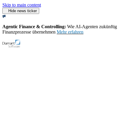
Skip to main content
Hide news ticker
Agentic Finance & Controlling:
Wie AI‑Agenten zukünftig
Finanzprozesse übernehmen
Mehr erfahren