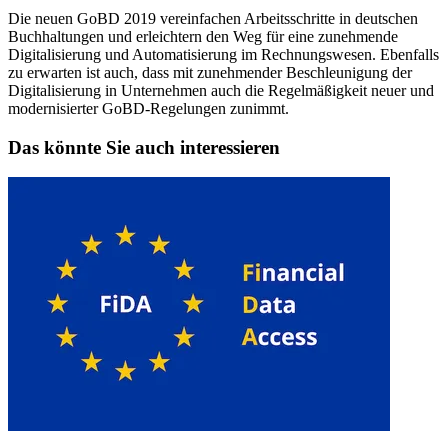
Die neuen GoBD 2019 vereinfachen Arbeitsschritte in deutschen
Buchhaltungen und erleichtern den Weg für eine zunehmende
Digitalisierung und Automatisierung im Rechnungswesen. Ebenfalls
zu erwarten ist auch, dass mit zunehmender Beschleunigung der
Digitalisierung in Unternehmen auch die Regelmäßigkeit neuer und
modernisierter GoBD-Regelungen zunimmt.
Das könnte Sie auch interessieren