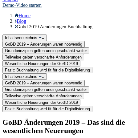
Demo-Video starten
Home
Blog
Gobd 2019 Aenderungen Buchhaltung
Inhaltsverzeichnis
GoBD 2019 – Änderungen waren notwendig
Grundprinzipien gelten uneingeschränkt weiter
Teilweise gelten verschärfte Anforderungen
Wesentliche Neuerungen der GoBD 2019
Fazit: Buchhaltung wird fit für die Digitalisierung
Inhaltsverzeichnis
GoBD 2019 – Änderungen waren notwendig
Grundprinzipien gelten uneingeschränkt weiter
Teilweise gelten verschärfte Anforderungen
Wesentliche Neuerungen der GoBD 2019
Fazit: Buchhaltung wird fit für die Digitalisierung
GoBD Änderungen 2019 – Das sind die
wesentlichen Neuerungen