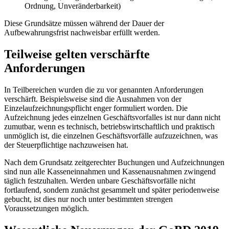
Ordnung, Unveränderbarkeit)
Diese Grundsätze müssen während der Dauer der
Aufbewahrungsfrist nachweisbar erfüllt werden.
Teilweise gelten verschärfte
Anforderungen
In Teilbereichen wurden die zu vor genannten Anforderungen
verschärft. Beispielsweise sind die Ausnahmen von der
Einzelaufzeichnungspflicht enger formuliert worden. Die
Aufzeichnung jedes einzelnen Geschäftsvorfalles ist nur dann nicht
zumutbar, wenn es technisch, betriebswirtschaftlich und praktisch
unmöglich ist, die einzelnen Geschäftsvorfälle aufzuzeichnen, was
der Steuerpflichtige nachzuweisen hat.
Nach dem Grundsatz zeitgerechter Buchungen und Aufzeichnungen
sind nun alle Kasseneinnahmen und Kassenausnahmen zwingend
täglich festzuhalten. Werden unbare Geschäftsvorfälle nicht
fortlaufend, sondern zunächst gesammelt und später periodenweise
gebucht, ist dies nur noch unter bestimmten strengen
Voraussetzungen möglich.