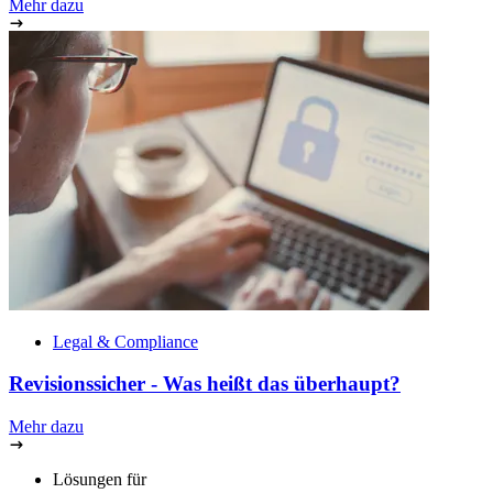
Mehr dazu
Legal & Compliance
Revisionssicher - Was heißt das überhaupt?
Mehr dazu
Lösungen für