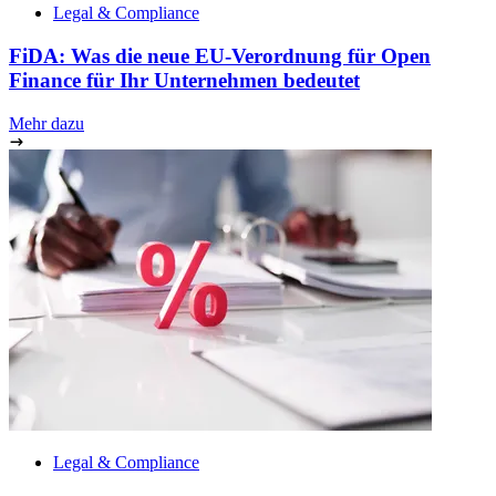
Legal & Compliance
FiDA: Was die neue EU-Verordnung für Open
Finance für Ihr Unternehmen bedeutet
Mehr dazu
Legal & Compliance