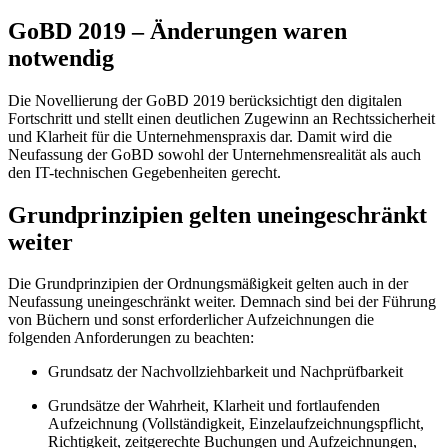
GoBD 2019 – Änderungen waren
notwendig
Die Novellierung der GoBD 2019 berücksichtigt den digitalen
Fortschritt und stellt einen deutlichen Zugewinn an Rechtssicherheit
und Klarheit für die Unternehmenspraxis dar. Damit wird die
Neufassung der GoBD sowohl der Unternehmensrealität als auch
den IT-technischen Gegebenheiten gerecht.
Grundprinzipien gelten uneingeschränkt
weiter
Die Grundprinzipien der Ordnungsmäßigkeit gelten auch in der
Neufassung uneingeschränkt weiter. Demnach sind bei der Führung
von Büchern und sonst erforderlicher Aufzeichnungen die
folgenden Anforderungen zu beachten:
Grundsatz der Nachvollziehbarkeit und Nachprüfbarkeit
Grundsätze der Wahrheit, Klarheit und fortlaufenden
Aufzeichnung (Vollständigkeit, Einzelaufzeichnungspflicht,
Richtigkeit, zeitgerechte Buchungen und Aufzeichnungen,