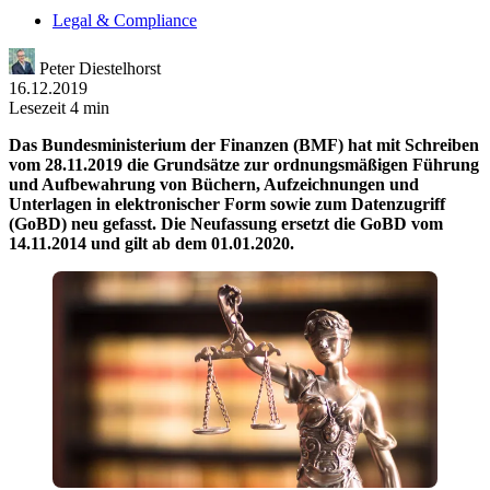
Legal & Compliance
Peter Diestelhorst
16.12.2019
Lesezeit 4 min
Das Bundesministerium der Finanzen (BMF) hat mit Schreiben
vom 28.11.2019 die Grundsätze zur ordnungsmäßigen Führung
und Aufbewahrung von Büchern, Aufzeichnungen und
Unterlagen in elektronischer Form sowie zum Datenzugriff
(GoBD) neu gefasst. Die Neufassung ersetzt die GoBD vom
14.11.2014 und gilt ab dem 01.01.2020.