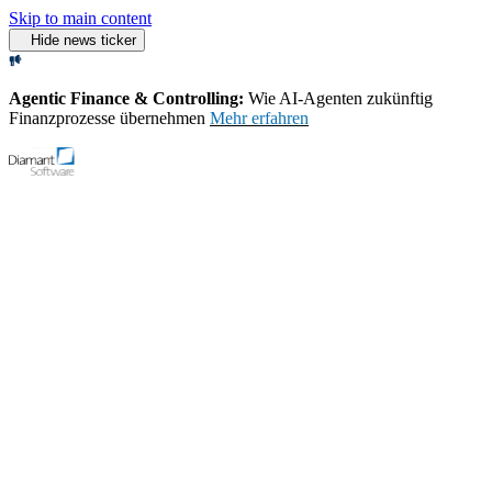
Skip to main content
Hide news ticker
Agentic Finance & Controlling:
Wie AI‑Agenten zukünftig
Finanzprozesse übernehmen
Mehr erfahren