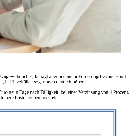
ts Ungewöhnliches, beträgt aber bei einem Forderungsbestand von 1
 in Einzelfällen sogar noch deutlich höher.
ro neun Tage nach Fälligkeit, bei einer Verzinsung von 4 Prozent,
kleinere Posten gehen ins Geld.