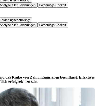
Forderungscontrolling:
Analyse aller Forderungen
Forderungs-Cockpit
Forderungscontrolling:
Analyse aller Forderungen
Forderungs-Cockpit
 und das Risiko von Zahlungsausfällen beeinflusst. Effektives
lich erfolgreich zu sein.