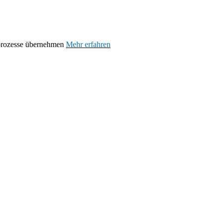
prozesse übernehmen
Mehr erfahren