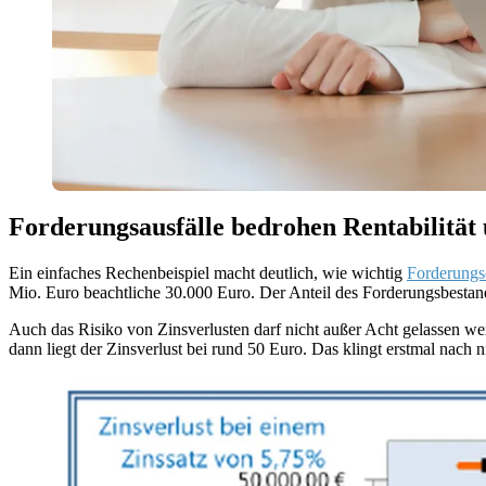
Forderungsausfälle bedrohen Rentabilität 
Ein einfaches Rechenbeispiel macht deutlich, wie wichtig
Forderungs
Mio. Euro beachtliche 30.000 Euro. Der Anteil des Forderungsbestand
Auch das Risiko von Zinsverlusten darf nicht außer Acht gelassen w
dann liegt der Zinsverlust bei rund 50 Euro. Das klingt erstmal nach 