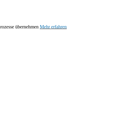
prozesse übernehmen
Mehr erfahren