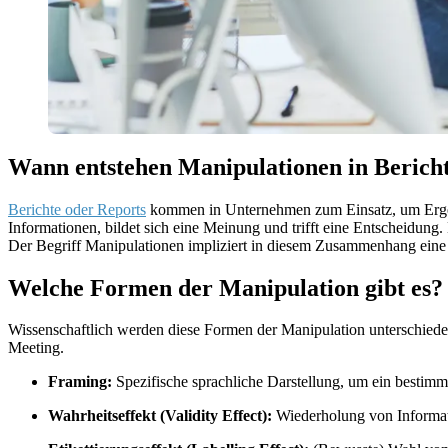
Wann entstehen Manipulationen in Berich
Berichte oder Reports
kommen in Unternehmen zum Einsatz, um Ergebn
Informationen, bildet sich eine Meinung und trifft eine Entscheidung.
Der Begriff Manipulationen impliziert in diesem Zusammenhang eine a
Welche Formen der Manipulation gibt es?
Wissenschaftlich werden diese Formen der Manipulation unterschieden
Meeting.
Framing:
Spezifische sprachliche Darstellung, um ein bestimm
Wahrheitseffekt (Validity Effect):
Wiederholung von Informat