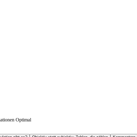
mationen Optimal