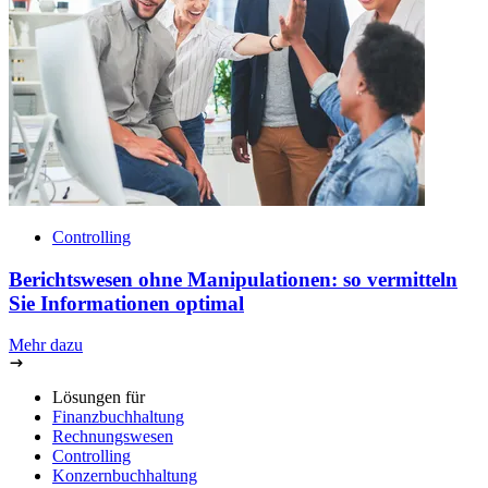
Controlling
Berichtswesen ohne Manipulationen: so vermitteln
Sie Informationen optimal
Mehr dazu
Lösungen für
Finanzbuchhaltung
Rechnungswesen
Controlling
Konzernbuchhaltung