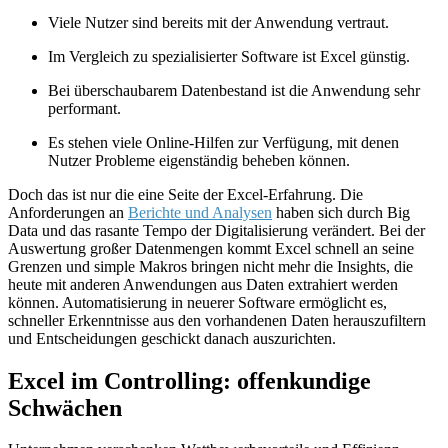
Viele Nutzer sind bereits mit der Anwendung vertraut.
Im Vergleich zu spezialisierter Software ist Excel günstig.
Bei überschaubarem Datenbestand ist die Anwendung sehr
performant.
Es stehen viele Online-Hilfen zur Verfügung, mit denen
Nutzer Probleme eigenständig beheben können.
Doch das ist nur die eine Seite der Excel-Erfahrung. Die
Anforderungen an
Berichte und Analysen
haben sich durch Big
Data und das rasante Tempo der Digitalisierung verändert. Bei der
Auswertung großer Datenmengen kommt Excel schnell an seine
Grenzen und simple Makros bringen nicht mehr die Insights, die
heute mit anderen Anwendungen aus Daten extrahiert werden
können. Automatisierung in neuerer Software ermöglicht es,
schneller Erkenntnisse aus den vorhandenen Daten herauszufiltern
und Entscheidungen geschickt danach auszurichten.
Excel im Controlling: offenkundige
Schwächen