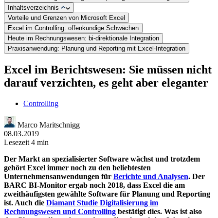
Inhaltsverzeichnis
Vorteile und Grenzen von Microsoft Excel
Excel im Controlling: offenkundige Schwächen
Heute im Rechnungswesen: bi-direktionale Integration
Praxisanwendung: Planung und Reporting mit Excel-Integration
Excel im Berichtswesen: Sie müssen nicht
darauf verzichten, es geht aber eleganter
Controlling
Marco Maritschnigg
08.03.2019
Lesezeit 4 min
Der Markt an spezialisierter Software wächst und trotzdem
gehört Excel immer noch zu den beliebtesten
Unternehmensanwendungen für
Berichte und Analysen
. Der
BARC BI-Monitor ergab noch 2018, dass Excel die am
zweithäufigsten gewählte Software für Planung und Reporting
ist. Auch die
Diamant Studie Digitalisierung im
Rechnungswesen und Controlling
bestätigt dies. Was ist also