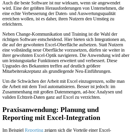
Auch die beste Software ist nur wirksam, wenn sie angewendet
wird. Eine der größten Herausforderungen von Unternehmen, die
eine echte Verbesserung der Daten- und Auswertungsqualität
erreichen wollen, ist es daher, ihren Nutzern den Umstieg zu
erleichtern.
Neben Change-Kommunikation und Training ist die Wahl der
richtigen Software entscheidend. Hier bieten sich Integrationen an,
die auf der gewohnten Excel-Oberfläche aufsetzen. Statt Nutzern
eine vollständig neue Oberfläche vorzusetzen, dürfen sie weiter in
ihrer gewohnten Excel-Optik navigieren. Die Anwendung wird aber
um leistungsstarke Funktionen erweitert und verbessert. Diese
Upgrades des Bekannten treffen auf deutlich größere
Mitarbeiterakzeptanz als grundlegende Neu-Einführungen.
Um die Schwächen der Arbeit mit Excel einzugrenzen, sollte man
die Arbeit mit dem Tool automatisieren. Besser ist jedoch: im
Zusammenhang mit großen Datenmengen, ad-hoc Analysen und
validen Echtzeit-Daten ganz auf Excel zu verzichten.
Praxisanwendung: Planung und
Reporting mit Excel-Integration
Im Beispiel
Reporting
zeigen sich die Vorteile einer Excel-