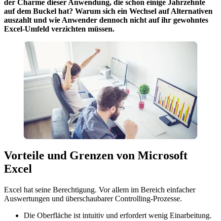
der Charme dieser Anwendung, die schon einige Jahrzehnte
auf dem Buckel hat? Warum sich ein Wechsel auf Alternativen
auszahlt und wie Anwender dennoch nicht auf ihr gewohntes
Excel-Umfeld verzichten müssen.
Vorteile und Grenzen von Microsoft
Excel
Excel hat seine Berechtigung. Vor allem im Bereich einfacher
Auswertungen und überschaubarer Controlling-Prozesse.
Die Oberfläche ist intuitiv und erfordert wenig Einarbeitung.