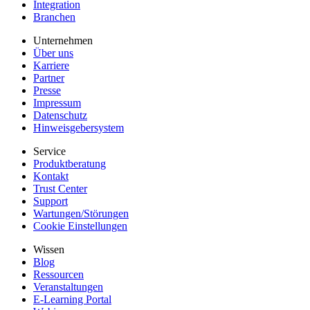
Integration
Branchen
Unternehmen
Über uns
Karriere
Partner
Presse
Impressum
Datenschutz
Hinweisgebersystem
Service
Produktberatung
Kontakt
Trust Center
Support
Wartungen/Störungen
Cookie Einstellungen
Wissen
Blog
Ressourcen
Veranstaltungen
E-Learning Portal