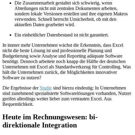
Die Zusammenarbeit gestaltet sich schwierig, wenn
Abteilungen nicht mit zentralen Dokumenten arbeiten,
sondern lokale Versionen erstellen und ihre eigenen Makros
verwenden. Schnell herrscht Unsicherheit, ob mit den
aktuellen Daten gearbeitet wird.
Ein einheitlicher Datenbestand ist nicht garantiert.
In immer mehr Unternehmen wächst die Erkenntnis, dass Excel
nicht die beste Lösung ist und professionelle Planung und
Budgetierung sowie Analyse und Reporting adäquate Software
benötigt. Dennoch arbeitete noch knapp die Hälfte der deutschen
Unternehmen mit Excel als Standardwerkzeug für Controlling. Was
hält die Unternehmen zurück, die Möglichkeiten innovativer
Software zu nutzen?
Die Ergebnisse der
Studie
sind hierzu eindeutig: In Unternehmen
sind zunehmend spezialisierte Softwarelösungen vorhanden, Nutzer
greifen allerdings weiter lieber zum vertrauten Excel. Aus
Bequemlichkeit.
Heute im Rechnungswesen: bi-
direktionale Integration