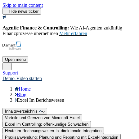
Skip to main content
Hide news ticker
Agentic Finance & Controlling:
Wie AI‑Agenten zukünftig
Finanzprozesse übernehmen
Mehr erfahren
Open menu
Support
Demo-Video starten
Home
Blog
Excel Im Berichtswesen
Inhaltsverzeichnis
Vorteile und Grenzen von Microsoft Excel
Excel im Controlling: offenkundige Schwächen
Heute im Rechnungswesen: bi-direktionale Integration
Praxisanwendung: Planung und Reporting mit Excel-Integration