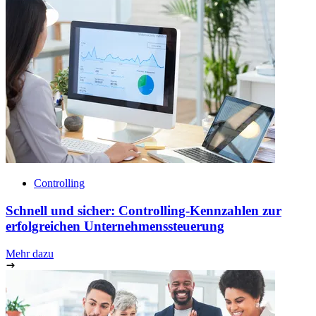
Controlling
Schnell und sicher: Controlling-Kennzahlen zur
erfolgreichen Unternehmenssteuerung
Mehr dazu