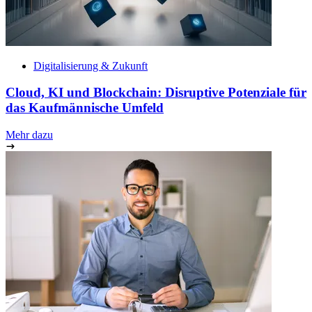
Digitalisierung & Zukunft
Cloud, KI und Blockchain: Disruptive Potenziale für
das Kaufmännische Umfeld
Mehr dazu