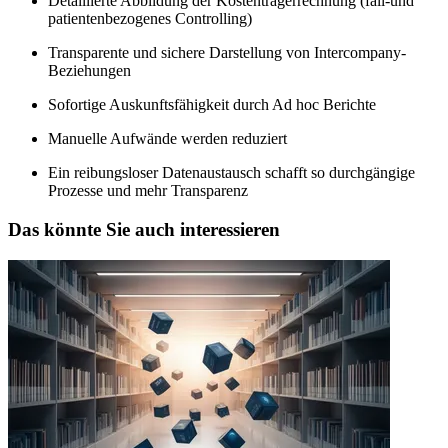
Detaillierte Abbildung der Kostenträgerrechnung (fall-und
patientenbezogenes Controlling)
Transparente und sichere Darstellung von Intercompany-
Beziehungen
Sofortige Auskunftsfähigkeit durch Ad hoc Berichte
Manuelle Aufwände werden reduziert
Ein reibungsloser Datenaustausch schafft so durchgängige
Prozesse und mehr Transparenz
Das könnte Sie auch interessieren