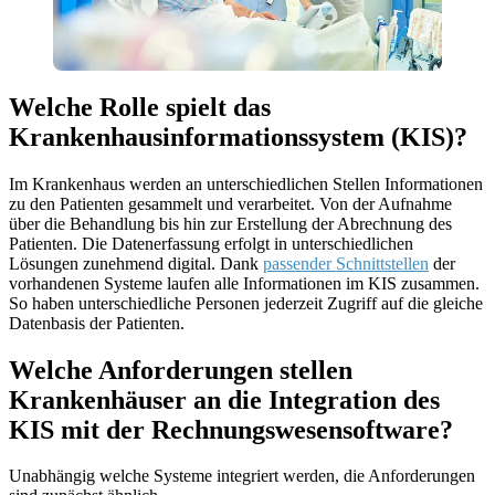
Welche Rolle spielt das
Krankenhausinformationssystem (KIS)?
Im Krankenhaus werden an unterschiedlichen Stellen Informationen
zu den Patienten gesammelt und verarbeitet. Von der Aufnahme
über die Behandlung bis hin zur Erstellung der Abrechnung des
Patienten. Die Datenerfassung erfolgt in unterschiedlichen
Lösungen zunehmend digital. Dank
passender Schnittstellen
der
vorhandenen Systeme laufen alle Informationen im KIS zusammen.
So haben unterschiedliche Personen jederzeit Zugriff auf die gleiche
Datenbasis der Patienten.
Welche Anforderungen stellen
Krankenhäuser an die Integration des
KIS mit der Rechnungswesensoftware?
Unabhängig welche Systeme integriert werden, die Anforderungen