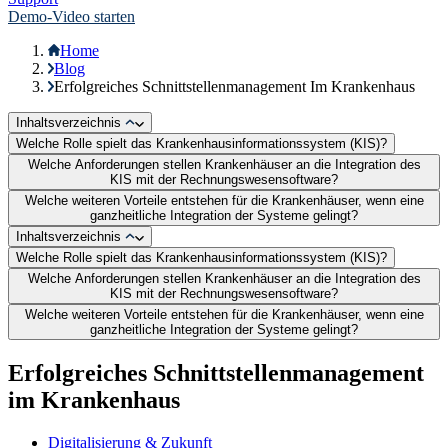
Demo-Video starten
Home
Blog
Erfolgreiches Schnittstellenmanagement Im Krankenhaus
Inhaltsverzeichnis
Welche Rolle spielt das Krankenhausinformationssystem (KIS)?
Welche Anforderungen stellen Krankenhäuser an die Integration des
KIS mit der Rechnungswesensoftware?
Welche weiteren Vorteile entstehen für die Krankenhäuser, wenn eine
ganzheitliche Integration der Systeme gelingt?
Inhaltsverzeichnis
Welche Rolle spielt das Krankenhausinformationssystem (KIS)?
Welche Anforderungen stellen Krankenhäuser an die Integration des
KIS mit der Rechnungswesensoftware?
Welche weiteren Vorteile entstehen für die Krankenhäuser, wenn eine
ganzheitliche Integration der Systeme gelingt?
Erfolgreiches Schnittstellenmanagement
im Krankenhaus
Digitalisierung & Zukunft