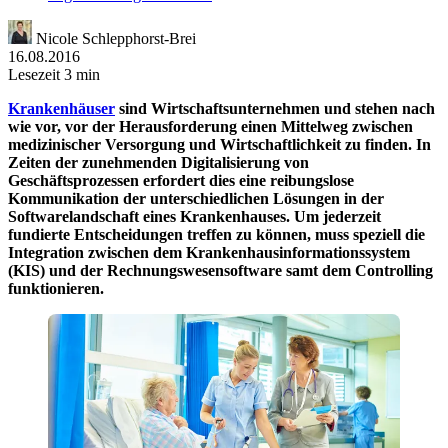
Nicole Schlepphorst-Brei
16.08.2016
Lesezeit 3 min
Krankenhäuser
sind Wirtschaftsunternehmen und stehen nach
wie vor, vor der Herausforderung einen Mittelweg zwischen
medizinischer Versorgung und Wirtschaftlichkeit zu finden. In
Zeiten der zunehmenden Digitalisierung von
Geschäftsprozessen erfordert dies eine reibungslose
Kommunikation der unterschiedlichen Lösungen in der
Softwarelandschaft eines Krankenhauses. Um jederzeit
fundierte Entscheidungen treffen zu können, muss speziell die
Integration zwischen dem Krankenhausinformationssystem
(KIS) und der Rechnungswesensoftware samt dem Controlling
funktionieren.