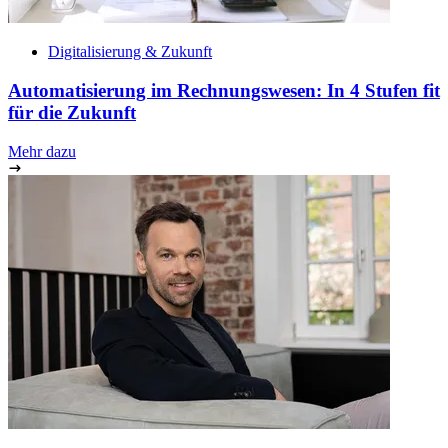
Digitalisierung & Zukunft
Automatisierung im Rechnungswesen: In 4 Stufen fit
für die Zukunft
Mehr dazu