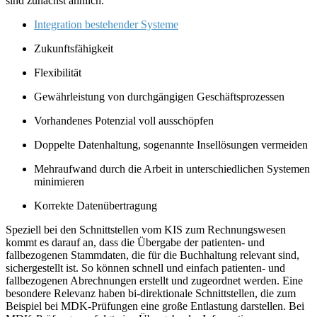
sind zunächst ähnlich.
Integration bestehender Systeme
Zukunftsfähigkeit
Flexibilität
Gewährleistung von durchgängigen Geschäftsprozessen
Vorhandenes Potenzial voll ausschöpfen
Doppelte Datenhaltung, sogenannte Insellösungen vermeiden
Mehraufwand durch die Arbeit in unterschiedlichen Systemen
minimieren
Korrekte Datenübertragung
Speziell bei den Schnittstellen vom KIS zum Rechnungswesen
kommt es darauf an, dass die Übergabe der patienten- und
fallbezogenen Stammdaten, die für die Buchhaltung relevant sind,
sichergestellt ist. So können schnell und einfach patienten- und
fallbezogenen Abrechnungen erstellt und zugeordnet werden. Eine
besondere Relevanz haben bi-direktionale Schnittstellen, die zum
Beispiel bei MDK-Prüfungen eine große Entlastung darstellen. Bei