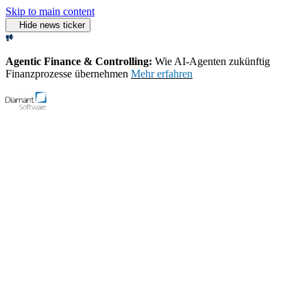
Skip to main content
Hide news ticker
Agentic Finance & Controlling:
Wie AI‑Agenten zukünftig
Finanzprozesse übernehmen
Mehr erfahren