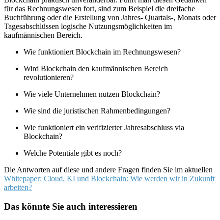
für das Rechnungswesen fort, sind zum Beispiel die dreifache
Buchführung oder die Erstellung von Jahres- Quartals-, Monats oder
Tagesabschlüssen logische Nutzungsmöglichkeiten im
kaufmännischen Bereich.
Wie funktioniert Blockchain im Rechnungswesen?
Wird Blockchain den kaufmännischen Bereich
revolutionieren?
Wie viele Unternehmen nutzen Blockchain?
Wie sind die juristischen Rahmenbedingungen?
Wie funktioniert ein verifizierter Jahresabschluss via
Blockchain?
Welche Potentiale gibt es noch?
Die Antworten auf diese und andere Fragen finden Sie im aktuellen
Whitepaper: Cloud, KI und Blockchain: Wie werden wir in Zukunft
arbeiten?
Das könnte Sie auch interessieren