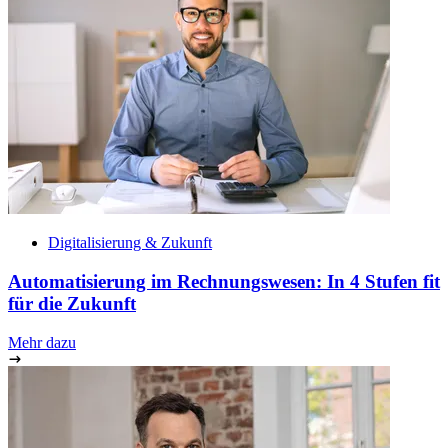
Digitalisierung & Zukunft
Automatisierung im Rechnungswesen: In 4 Stufen fit
für die Zukunft
Mehr dazu