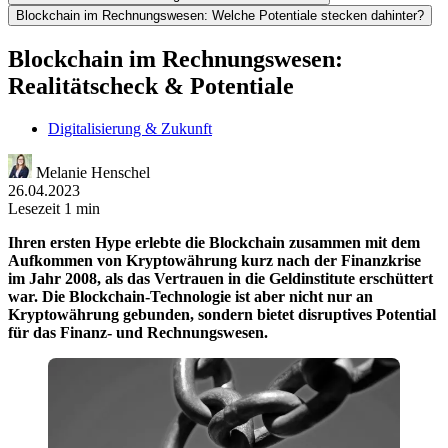
Blockchain im Rechnungswesen: Welche Potentiale stecken dahinter?
Blockchain im Rechnungswesen:
Realitätscheck & Potentiale
Digitalisierung & Zukunft
Melanie Henschel
26.04.2023
Lesezeit 1 min
Ihren ersten Hype erlebte die Blockchain zusammen mit dem
Aufkommen von Kryptowährung kurz nach der Finanzkrise
im Jahr 2008, als das Vertrauen in die Geldinstitute erschüttert
war. Die Blockchain-Technologie ist aber nicht nur an
Kryptowährung gebunden, sondern bietet disruptives Potential
für das Finanz- und Rechnungswesen.