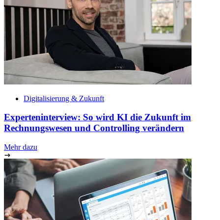
Digitalisierung & Zukunft
Experteninterview: So wird KI die Zukunft im
Rechnungswesen und Controlling verändern
Mehr dazu