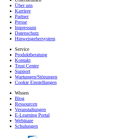
Über uns
Karriere
Partner
Presse
Impressum
Datenschutz
Hinweisgebersystem
Service
Produktberatung
Kontakt
Trust Center
Support
Wartungen/Störungen
Cookie Einstellungen
Wissen
Blog
Ressourcen
Veranstaltungen
E-Learning Portal
Webinare
Schulungen