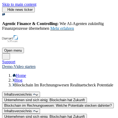
Skip to main content
Hide news ticker
Agentic Finance & Controlling:
Wie AI‑Agenten zukünftig
Finanzprozesse übernehmen
Mehr erfahren
Open menu
Support
Demo-Video starten
Home
Blog
Blockchain Im Rechnungswesen Realitaetscheck Potentiale
Inhaltsverzeichnis
Unternehmen sind sich einig: Blockchain hat Zukunft
Blockchain im Rechnungswesen: Welche Potentiale stecken dahinter?
Inhaltsverzeichnis
Unternehmen sind sich einig: Blockchain hat Zukunft