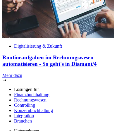
Digitalisierung & Zukunft
Routineaufgaben im Rechnungswesen
automatisieren - So geht's in Diamant/4
Mehr dazu
Lösungen für
Finanzbuchhaltung
Rechnungswesen
Controlling
Konzernbuchhaltung
Integration
Branchen
Unternehmen