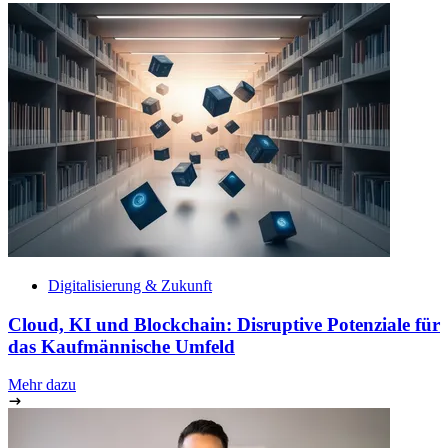
Digitalisierung & Zukunft
Cloud, KI und Blockchain: Disruptive Potenziale für
das Kaufmännische Umfeld
Mehr dazu