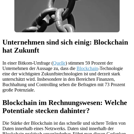
Unternehmen sind sich einig: Blockchain
hat Zukunft
In einer Bitkom-Umfrage (
Quelle
) stimmen 59 Prozent der
Unternehmen der Aussage zu, dass die
Blockchain
-Technologie
eine der wichtigsten Zukunftstechnologien ist und derzeit stark
unterschätzt wird. Insbesondere in den Bereichen Finanzen,
Buchhaltung und Controlling sehen die Befragten mit 73 Prozent
große Potenziale.
Blockchain im Rechnungswesen: Welche
Potentiale stecken dahinter?
Die Stärke der Blockchain ist das schnelle und sichere Teilen von
Daten innerhalb eines Netzwerks. Daten sind innerhalb der
Blockchain praktisch unveränderbar. Führt man diesen Gedanken