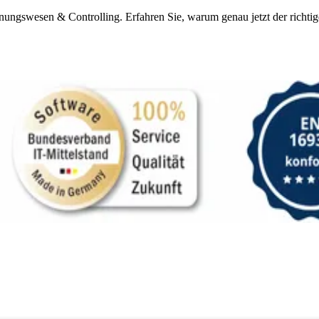
hnungswesen & Controlling. Erfahren Sie, warum genau jetzt der richti