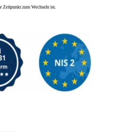
ge Zeitpunkt zum Wechseln ist.