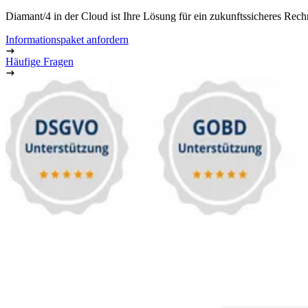
Diamant/4 in der Cloud ist Ihre Lösung für ein zukunftssicheres Rec
Informationspaket anfordern
Häufige Fragen