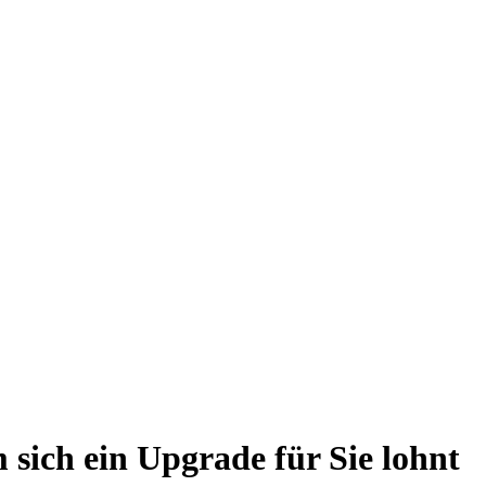
sich ein Upgrade für Sie lohnt