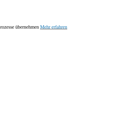
prozesse übernehmen
Mehr erfahren