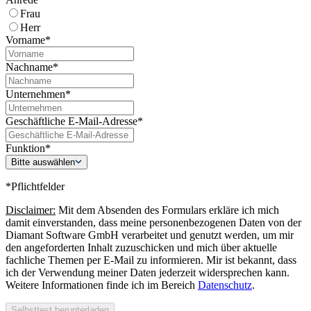
Frau
Herr
Vorname*
Nachname*
Unternehmen*
Geschäftliche E-Mail-Adresse*
Funktion*
Bitte auswählen
*Pflichtfelder
Disclaimer:
Mit dem Absenden des Formulars erkläre ich mich
damit einverstanden, dass meine personenbezogenen Daten von der
Diamant Software GmbH verarbeitet und genutzt werden, um mir
den angeforderten Inhalt zuzuschicken und mich über aktuelle
fachliche Themen per E-Mail zu informieren. Mir ist bekannt, dass
ich der Verwendung meiner Daten jederzeit widersprechen kann.
Weitere Informationen finde ich im Bereich
Datenschutz
.
Selbsttest herunterladen