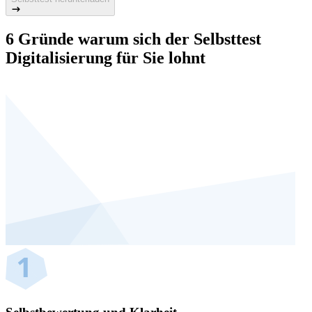
6 Gründe warum sich der Selbsttest
Digitalisierung für Sie lohnt