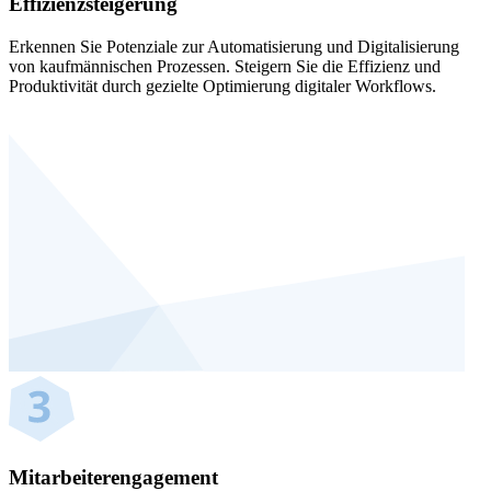
Effizienzsteigerung
Erkennen Sie Potenziale zur Automatisierung und Digitalisierung
von kaufmännischen Prozessen. Steigern Sie die Effizienz und
Produktivität durch gezielte Optimierung digitaler Workflows.
Mitarbeiterengagement