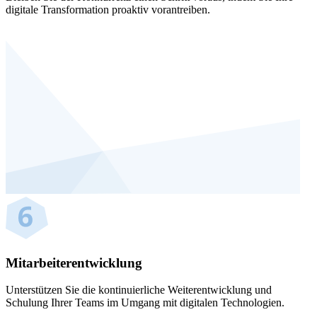
digitale Transformation proaktiv vorantreiben.
Mitarbeiterentwicklung
Unterstützen Sie die kontinuierliche Weiterentwicklung und
Schulung Ihrer Teams im Umgang mit digitalen Technologien.