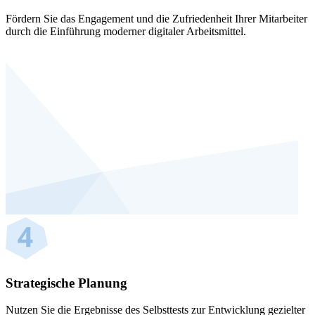
Fördern Sie das Engagement und die Zufriedenheit Ihrer Mitarbeiter
durch die Einführung moderner digitaler Arbeitsmittel.
Strategische Planung
Nutzen Sie die Ergebnisse des Selbsttests zur Entwicklung gezielter