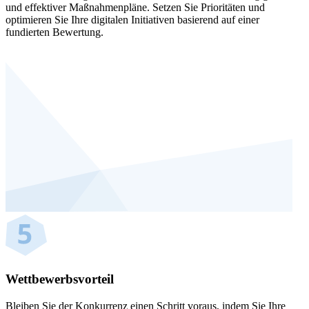
und effektiver Maßnahmenpläne. Setzen Sie Prioritäten und
optimieren Sie Ihre digitalen Initiativen basierend auf einer
fundierten Bewertung.
Wettbewerbsvorteil
Bleiben Sie der Konkurrenz einen Schritt voraus, indem Sie Ihre