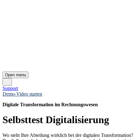
Open menu
Support
Demo-Video starten
Digitale Transformation im Rechnungswesen
Selbsttest Digitalisierung
Wo steht Ihre Abteilung wirklich bei der digitalen Transformation?