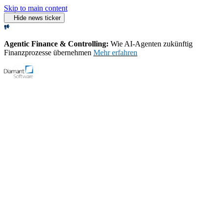
Skip to main content
Hide news ticker
Agentic Finance & Controlling:
Wie AI‑Agenten zukünftig
Finanzprozesse übernehmen
Mehr erfahren