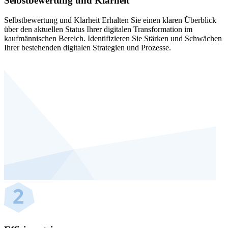
Selbstbewertung und Klarheit
Selbstbewertung und Klarheit Erhalten Sie einen klaren Überblick
über den aktuellen Status Ihrer digitalen Transformation im
kaufmännischen Bereich. Identifizieren Sie Stärken und Schwächen
Ihrer bestehenden digitalen Strategien und Prozesse.