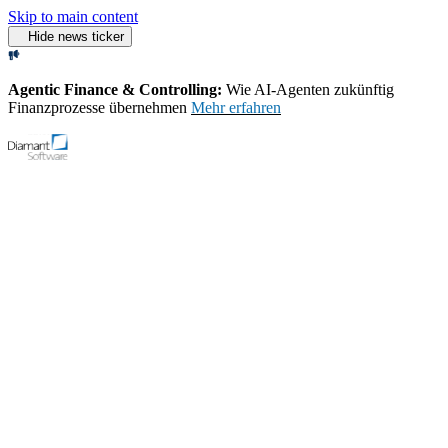
Skip to main content
Hide news ticker
Agentic Finance & Controlling:
Wie AI‑Agenten zukünftig
Finanzprozesse übernehmen
Mehr erfahren