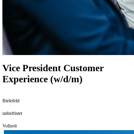
Vice President Customer
Experience (w/d/m)
Bielefeld
unbefristet
Vollzeit