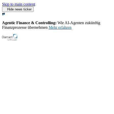
Skip to main content
Hide news ticker
Agentic Finance & Controlling:
Wie AI‑Agenten zukünftig
Finanzprozesse übernehmen
Mehr erfahren