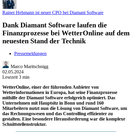
Rainer Hehmann ist neuer CPO bei Diamant Software
Dank Diamant Software laufen die
Finanzprozesse bei WetterOnline auf dem
neuesten Stand der Technik
Pressemeldungen
Marco Maritschnigg
02.05.2024
Lesezeit 3 min
WetterOnline, einer der führenden Anbieter von
Wetterinformationen in Europa, hat seine Finanzprozesse
mithilfe der Diamant Software erfolgreich optimiert. Das
Unternehmen mit Hauptsitz in Bonn und rund 160
Mitarbeitern nutzt nun die Lösung von Diamant Software, um
das Rechnungswesen und das Controlling effizienter zu
gestalten. Eine besondere Herausforderung war die komplexe
Schnittstellenstruktur.