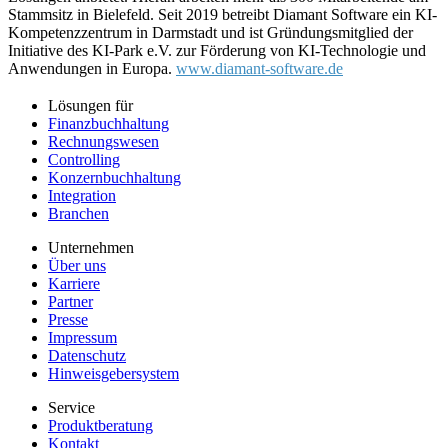
Stammsitz in Bielefeld. Seit 2019 betreibt Diamant Software ein KI-
Kompetenzzentrum in Darmstadt und ist Gründungsmitglied der
Initiative des KI-Park e.V. zur Förderung von KI-Technologie und
Anwendungen in Europa.
www.diamant-software.de
Lösungen für
Finanzbuchhaltung
Rechnungswesen
Controlling
Konzernbuchhaltung
Integration
Branchen
Unternehmen
Über uns
Karriere
Partner
Presse
Impressum
Datenschutz
Hinweisgebersystem
Service
Produktberatung
Kontakt