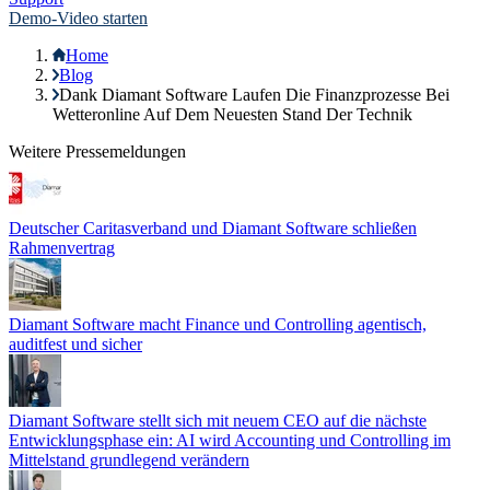
Demo-Video starten
Home
Blog
Dank Diamant Software Laufen Die Finanzprozesse Bei
Wetteronline Auf Dem Neuesten Stand Der Technik
Weitere Pressemeldungen
Deutscher Caritasverband und Diamant Software schließen
Rahmenvertrag
Diamant Software macht Finance und Controlling agentisch,
auditfest und sicher
Diamant Software stellt sich mit neuem CEO auf die nächste
Entwicklungsphase ein: AI wird Accounting und Controlling im
Mittelstand grundlegend verändern