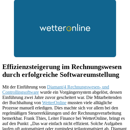
Effizienzsteigerung im Rechnungswesen
durch erfolgreiche Softwareumstellung
Mit der Einführung von
Diamant/4 Rechnungswesen- und
Controllingsoftware
wurde ein Vorgängersystem abgelöst, dessen
Einführung zwei Jahre zuvor gescheitert war. Die Mitarbeitenden
der Buchhaltung von
WetterOnline
mussten viele alltägliche
Prozesse manuell erledigen. Dies machte sich vor allem bei den
regelmäßigen Steuererklärungen und der Rechnungsverarbeitung
bemerkbar. Frank Thies, Leiter Finance bei WetterOnline, bringt es
auf den Punkt: „Das war einfach nicht effizient. Solche Aufgaben
laufen oft automatisiert oder zumindest teilautomatisiert ab. Diamant