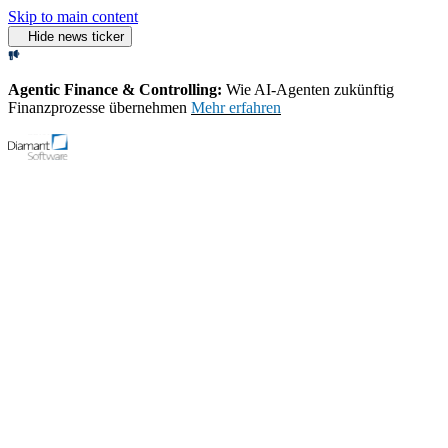
Skip to main content
Hide news ticker
Agentic Finance & Controlling:
Wie AI‑Agenten zukünftig
Finanzprozesse übernehmen
Mehr erfahren