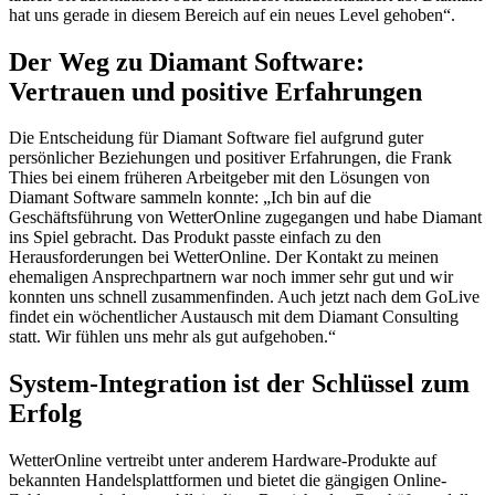
hat uns gerade in diesem Bereich auf ein neues Level gehoben“.
Der Weg zu Diamant Software:
Vertrauen und positive Erfahrungen
Die Entscheidung für Diamant Software fiel aufgrund guter
persönlicher Beziehungen und positiver Erfahrungen, die Frank
Thies bei einem früheren Arbeitgeber mit den Lösungen von
Diamant Software sammeln konnte: „Ich bin auf die
Geschäftsführung von WetterOnline zugegangen und habe Diamant
ins Spiel gebracht. Das Produkt passte einfach zu den
Herausforderungen bei WetterOnline. Der Kontakt zu meinen
ehemaligen Ansprechpartnern war noch immer sehr gut und wir
konnten uns schnell zusammenfinden. Auch jetzt nach dem GoLive
findet ein wöchentlicher Austausch mit dem Diamant Consulting
statt. Wir fühlen uns mehr als gut aufgehoben.“
System-Integration ist der Schlüssel zum
Erfolg
WetterOnline vertreibt unter anderem Hardware-Produkte auf
bekannten Handelsplattformen und bietet die gängigen Online-